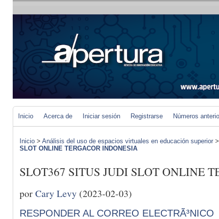
Inicio
Acerca de
Iniciar sesión
Registrarse
Números anteri
Inicio
>
Análisis del uso de espacios virtuales en educación superior
SLOT ONLINE TERGACOR INDONESIA
SLOT367 SITUS JUDI SLOT ONLINE 
por
Cary Levy
(2023-02-03)
RESPONDER AL CORREO ELECTRÃ³NICO