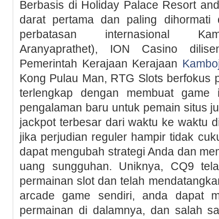
Berbasis di Holiday Palace Resort and
darat pertama dan paling dihormati
perbatasan internasional Kamb
Aranyaprathet), ION Casino dilis
Pemerintah Kerajaan Kerajaan
Kambo
Kong Pulau Man, RTG Slots berfokus
terlengkap dengan membuat game in
pengalaman baru untuk pemain situs ju
jackpot terbesar dari waktu ke waktu di
jika perjudian reguler hampir tidak cu
dapat mengubah strategi Anda dan mem
uang sungguhan. Uniknya, CQ9 tel
permainan slot dan telah mendatangkan
arcade game sendiri, anda dapat m
permainan di dalamnya, dan salah sa