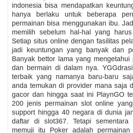
indonesia bisa mendapatkan keuntun
hanya berlaku untuk beberapa per
permainan bisa menggunakan ibu. Jadi
memilih sebelum hal-hal yang harus 
Setiap situs online dengan fasilitas pe
jadi keuntungan yang banyak dan pe
Banyak bettor lama yang mengetahui
dan bermain di dalam nya. YGGdrasil 
terbaik yang namanya baru-baru saj
anda temukan di provider mana saja di
gacor dan hingga saat ini PlaynGO tel
200 jenis permainan slot online yang
support hingga 40 negara di dunia j
daftar di slot367. Tetapi sementar
memuji itu Poker adalah permainan