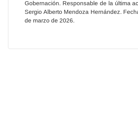
Gobernación. Responsable de la última ac
Sergio Alberto Mendoza Hernández. Fecha 
de marzo de 2026.