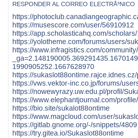
RESPONDER AL CORREO ELECTRÃ³NICO
https://photoclub.canadiangeographic.c
https://musescore.com/user/56910912
https://app.scholasticahq.com/scholar
https://yolotheme.com/forums/users/su
https://www.infragistics.com/commun
_ga=2.148190005.369291435.1670149
1990905252.1667628970
https://sukaslot88ontime.rajce.idnes.cz/
https://vws.vektor-inc.co.jp/forums/use
https://nowewyrazy.uw.edu.pl/profil/Su
https://www.elephantjournal.com/profile
https://bio.site/sukalot88ontime
https://www.magcloud.com/user/sukasl
https://gitlab.gnome.org/-/snippets/4809
https://try.gitea.io/Sukaslot88ontime