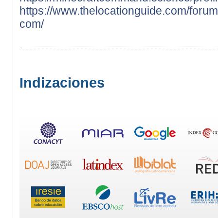
https://www.thelocationguide.com/foru
com/
Indizaciones