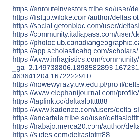
https://enrouteinvestors.tribe.so/user/del
https://listgo.wiloke.com/author/deltaslot
https://social.getonbloc.com/user/deltasl
https://community.italiapass.com/user/de
https://photoclub.canadiangeographic.c
https://app.scholasticahq.com/scholars/
https://www.infragistics.com/commu
_ga=2.149738806.1898582893.167231
463641204.1672222910
https://nowewyrazy.uw.edu.pl/profil/delta
https://www.elephantjournal.com/profile/d
https://taplink.cc/deltaslottttt88
https://www.kadenze.com/users/delta-sl
https://encartele.tribe.so/user/deltaslottt
https://trabajo.merca20.com/author/delta
https://slides.com/deltaslotttt88