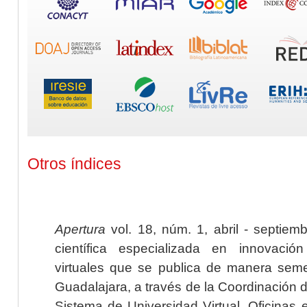
Otros índices
Apertura
vol. 18, núm. 1, abril - septiem
científica especializada en innovaci
virtuales que se publica de manera seme
Guadalajara, a través de la Coordinación 
Sistema de Universidad Virtual. Oficinas 