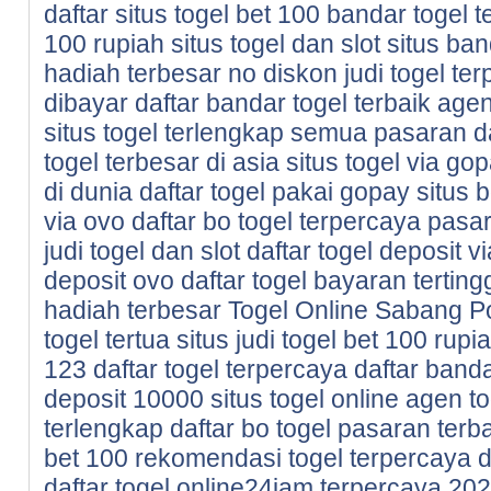
daftar situs togel bet 100
bandar togel t
100 rupiah
situs togel dan slot
situs ban
hadiah terbesar no diskon
judi togel te
dibayar
daftar bandar togel terbaik
agen
situs togel terlengkap semua pasaran
d
togel terbesar di asia
situs togel via go
di dunia
daftar togel pakai gopay
situs b
via ovo
daftar bo togel terpercaya
pasar
judi togel dan slot
daftar togel deposit v
deposit ovo
daftar togel bayaran terting
hadiah terbesar
Togel Online Sabang P
togel tertua
situs judi togel bet 100 rupi
123
daftar togel terpercaya
daftar banda
deposit 10000
situs togel online
agen to
terlengkap
daftar bo togel pasaran ter
bet 100
rekomendasi togel terpercaya
d
daftar togel online24jam terpercaya 20