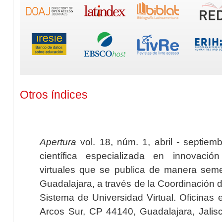
Otros índices
Apertura
vol. 18, núm. 1, abril - septiem
científica especializada en innovaci
virtuales que se publica de manera seme
Guadalajara, a través de la Coordinación 
Sistema de Universidad Virtual. Oficinas 
Arcos Sur, CP 44140, Guadalajara, Jalisc