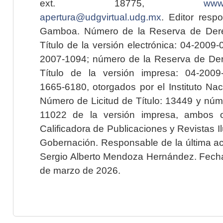
ext. 18775,
www.
apertura@udgvirtual.udg.mx
. Editor resp
Gamboa. Número de la Reserva de Dere
Título de la versión electrónica: 04-200
2007-1094; número de la Reserva de Der
Título de la versión impresa: 04-200
1665-6180, otorgados por el Instituto Nac
Número de Licitud de Título: 13449 y núme
11022 de la versión impresa, ambos o
Calificadora de Publicaciones y Revistas I
Gobernación. Responsable de la última ac
Sergio Alberto Mendoza Hernández. Fecha 
de marzo de 2026.