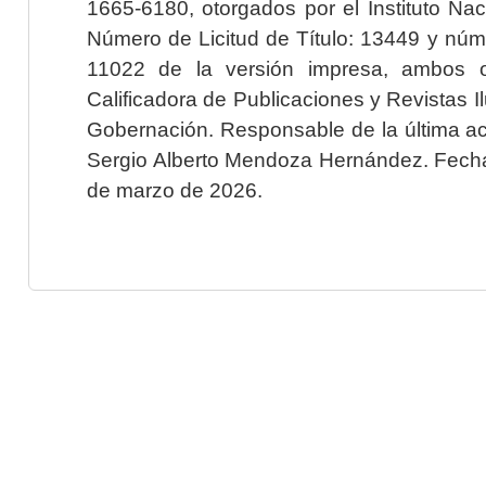
1665-6180, otorgados por el Instituto Nac
Número de Licitud de Título: 13449 y núme
11022 de la versión impresa, ambos o
Calificadora de Publicaciones y Revistas I
Gobernación. Responsable de la última ac
Sergio Alberto Mendoza Hernández. Fecha 
de marzo de 2026.