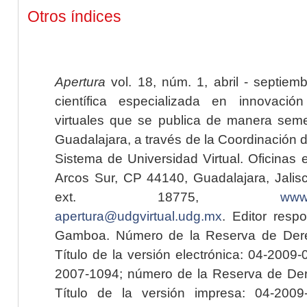
Otros índices
Apertura
vol. 18, núm. 1, abril - septiem
científica especializada en innovaci
virtuales que se publica de manera seme
Guadalajara, a través de la Coordinación 
Sistema de Universidad Virtual. Oficinas 
Arcos Sur, CP 44140, Guadalajara, Jalisc
ext. 18775,
www.
apertura@udgvirtual.udg.mx
. Editor resp
Gamboa. Número de la Reserva de Dere
Título de la versión electrónica: 04-200
2007-1094; número de la Reserva de Der
Título de la versión impresa: 04-200