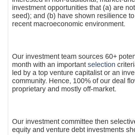
investment opportunities that (a) are not
seed); and (b) have shown resilience to
recent macroeconomic environment.
Our investment team sources 60+ poten
month with an important
selection
criter
led by a top venture capitalist or an inve
community. Hence, 100% of our deal flow
proprietary and mostly off-market.
Our investment committee then selective
equity and venture debt investments sh