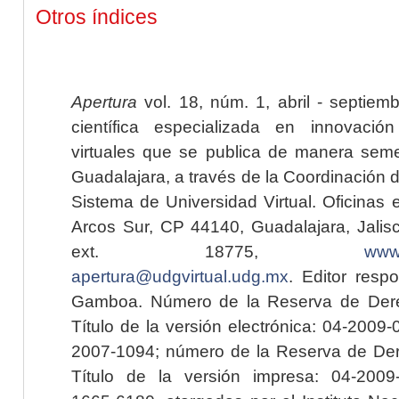
Otros índices
Apertura
vol. 18, núm. 1, abril - septiem
científica especializada en innovaci
virtuales que se publica de manera seme
Guadalajara, a través de la Coordinación 
Sistema de Universidad Virtual. Oficinas 
Arcos Sur, CP 44140, Guadalajara, Jalisc
ext. 18775,
www.
apertura@udgvirtual.udg.mx
. Editor resp
Gamboa. Número de la Reserva de Dere
Título de la versión electrónica: 04-200
2007-1094; número de la Reserva de Der
Título de la versión impresa: 04-200