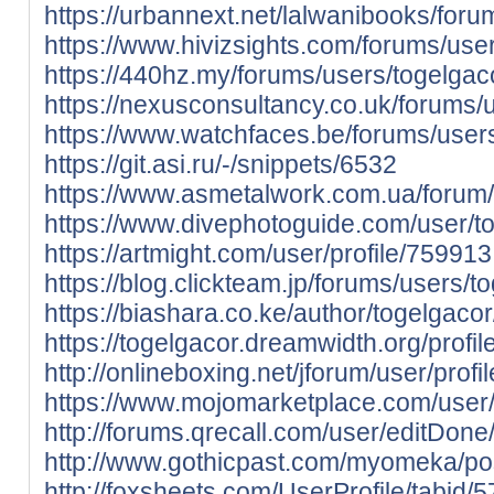
https://urbannext.net/lalwanibooks/foru
https://www.hivizsights.com/forums/use
https://440hz.my/forums/users/togelgac
https://nexusconsultancy.co.uk/forums/
https://www.watchfaces.be/forums/users
https://git.asi.ru/-/snippets/6532
https://www.asmetalwork.com.ua/forum/
https://www.divephotoguide.com/user/t
https://artmight.com/user/profile/759913
https://blog.clickteam.jp/forums/users/t
https://biashara.co.ke/author/togelgacor
https://togelgacor.dreamwidth.org/profil
http://onlineboxing.net/jforum/user/prof
https://www.mojomarketplace.com/use
http://forums.qrecall.com/user/editDon
http://www.gothicpast.com/myomeka/p
http://foxsheets.com/UserProfile/tabid/