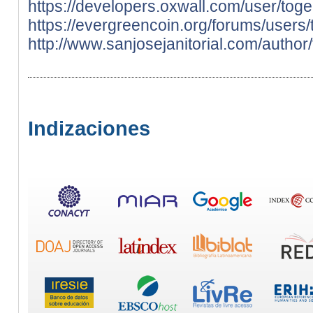
https://developers.oxwall.com/user/tog
https://evergreencoin.org/forums/users/
http://www.sanjosejanitorial.com/author
Indizaciones