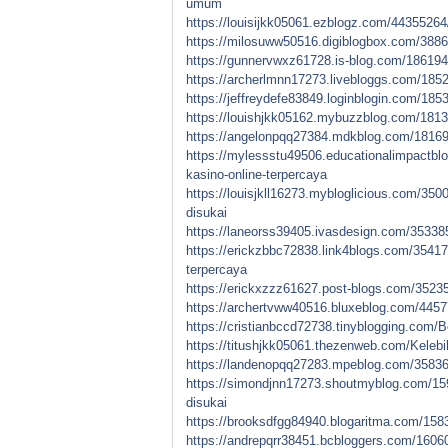
umum
https://louisijkk05061.ezblogz.com/443552
https://milosuww50516.digiblogbox.com/3886
https://gunnervwxz61728.is-blog.com/18619
https://archerlmnn17273.livebloggs.com/185
https://jeffreydefe83849.loginblogin.com/1
https://louishjkk05162.mybuzzblog.com/1813
https://angelonpqq27384.mdkblog.com/1816
https://mylessstu49506.educationalimpactblo
kasino-online-terpercaya
https://louisjkll16273.mybloglicious.com/3
disukai
https://laneorss39405.ivasdesign.com/35338
https://erickzbbc72838.link4blogs.com/35417
terpercaya
https://erickxzzz61627.post-blogs.com/3523
https://archertvww40516.bluxeblog.com/445
https://cristianbccd72738.tinyblogging.co
https://titushjkk05061.thezenweb.com/Keleb
https://landenopqq27283.mpeblog.com/3583
https://simondjnn17273.shoutmyblog.com/15
disukai
https://brooksdfgg84940.blogaritma.com/1583
https://andrepqrr38451.bcbloggers.com/16060