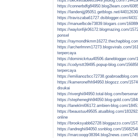
https://beckettadee83949.jiliblog.com/71441
https://connerbdfg84950.blog2learn.com/608
https://landenijjj95051.getblogs.net/440126
https://traviszaba61727.dsiblogger.com/4431
https://manuelbcde73839.blogars.com/16088
https://waylonfijk06172.blogmazing.com/1572
ponsel
https://raymondhkmm16272.thechapblog.com/
https://archerlmnm17273.blogsvirals.com/161
terpercaya
https://dominickrtuu40506.daneblogger.com/
https://codyrstt39495.popup-blog.com/156858
terpercaya
https://emilianozbcc72738.goabroadblog.co
https://kameronefhh94950.blogozz.com/1574
disukai
https://riverghii94950.total-blog.com/berse
https://stepheneghh94050.blog-gold.com/184
https://laneklml06172.ambien-blog.com/184
https://beaustuu49505.atualblog.com/183292
online
https://brooksyabb62728.bloggazzo.com/157275
https://andreghii94050.ssnblog.com/1568254
https://marcooqqr38394.blog2news.com/174