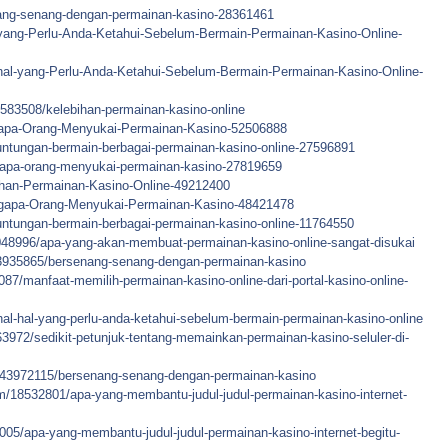
ang-senang-dengan-permainan-kasino-28361461
l-yang-Perlu-Anda-Ketahui-Sebelum-Bermain-Permainan-Kasino-Online-
-hal-yang-Perlu-Anda-Ketahui-Sebelum-Bermain-Permainan-Kasino-Online-
/64583508/kelebihan-permainan-kasino-online
gapa-Orang-Menyukai-Permainan-Kasino-52506888
ntungan-bermain-berbagai-permainan-kasino-online-27596891
ngapa-orang-menyukai-permainan-kasino-27819659
ihan-Permainan-Kasino-Online-49212400
engapa-Orang-Menyukai-Permainan-Kasino-48421478
ntungan-bermain-berbagai-permainan-kasino-online-11764550
8048996/apa-yang-akan-membuat-permainan-kasino-online-sangat-disukai
/43935865/bersenang-senang-dengan-permainan-kasino
87/manfaat-memilih-permainan-kasino-online-dari-portal-kasino-online-
hal-hal-yang-perlu-anda-ketahui-sebelum-bermain-permainan-kasino-online
3972/sedikit-petunjuk-tentang-memainkan-permainan-kasino-seluler-di-
/43972115/bersenang-senang-dengan-permainan-kasino
m/18532801/apa-yang-membantu-judul-judul-permainan-kasino-internet-
9005/apa-yang-membantu-judul-judul-permainan-kasino-internet-begitu-