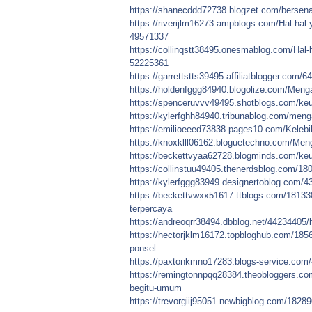
https://shanecddd72738.blogzet.com/bersen
https://riverijlm16273.ampblogs.com/Hal-ha
49571337
https://collinqstt38495.onesmablog.com/Hal
52225361
https://garrettstts39495.affiliatblogger.com
https://holdenfggg84940.blogolize.com/Men
https://spenceruvvv49495.shotblogs.com/keu
https://kylerfghh84940.tribunablog.com/me
https://emilioeeed73838.pages10.com/Keleb
https://knoxklll06162.bloguetechno.com/M
https://beckettvyaa62728.blogminds.com/keu
https://collinstuu49405.thenerdsblog.com/1
https://kylerfggg83949.designertoblog.com
https://beckettvwxx51617.ttblogs.com/181330
terpercaya
https://andreoqrr38494.dbblog.net/44234405/
https://hectorjklm16172.topbloghub.com/1856
ponsel
https://paxtonkmno17283.blogs-service.com
https://remingtonnpqq28384.theobloggers.co
begitu-umum
https://trevorgiij95051.newbigblog.com/1828