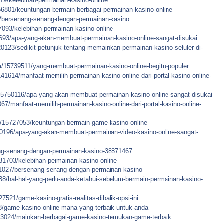
919/kelebihan-permainan-kasino-online
56801/keuntungan-bermain-berbagai-permainan-kasino-online
30/bersenang-senang-dengan-permainan-kasino
7093/kelebihan-permainan-kasino-online
693/apa-yang-akan-membuat-permainan-kasino-online-sangat-disukai
0123/sedikit-petunjuk-tentang-memainkan-permainan-kasino-seluler-di-
15739511/yang-membuat-permainan-kasino-online-begitu-populer
41614/manfaat-memilih-permainan-kasino-online-dari-portal-kasino-online-
15750116/apa-yang-akan-membuat-permainan-kasino-online-sangat-disukai
67/manfaat-memilih-permainan-kasino-online-dari-portal-kasino-online-
m/15727053/keuntungan-bermain-game-kasino-online
0196/apa-yang-akan-membuat-permainan-video-kasino-online-sangat-
nang-senang-dengan-permainan-kasino-38871467
81703/kelebihan-permainan-kasino-online
51027/bersenang-senang-dengan-permainan-kasino
38/hal-hal-yang-perlu-anda-ketahui-sebelum-bermain-permainan-kasino-
21/game-kasino-gratis-realitas-dibalik-opsi-ini
8/game-kasino-online-mana-yang-terbaik-untuk-anda
53024/mainkan-berbagai-game-kasino-temukan-game-terbaik