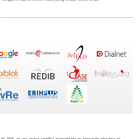
 de 2026, es una revista científica especializada en innovación educativa en