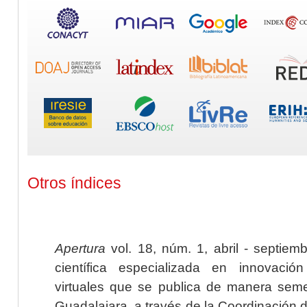
Otros índices
Apertura
vol. 18, núm. 1, abril - septiem
científica especializada en innovaci
virtuales que se publica de manera seme
Guadalajara, a través de la Coordinación 