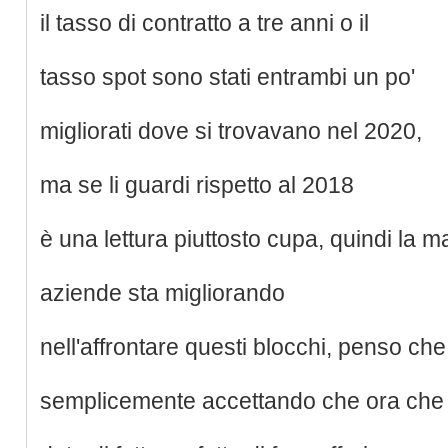
il tasso di contratto a tre anni o il
tasso spot sono stati entrambi un po'
migliorati dove si trovavano nel 2020,
ma se li guardi rispetto al 2018
è una lettura piuttosto cupa, quindi la m
aziende sta migliorando
nell'affrontare questi blocchi, penso che
semplicemente accettando che ora che