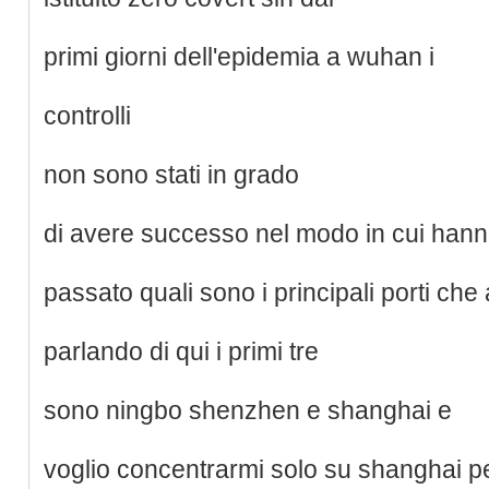
primi giorni dell'epidemia a wuhan i
controlli
non sono stati in grado
di avere successo nel modo in cui hanno
passato quali sono i principali porti ch
parlando di qui i primi tre
sono ningbo shenzhen e shanghai e
voglio concentrarmi solo su shanghai p