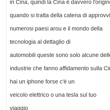
in Cina, quindi la Cina è davvero l'origi
quando si tratta della catena di approv
numerosi paesi arou e il mondo della
tecnologia al dettaglio di
automobili queste sono solo alcune dell
industrie che fanno affidamento sulla Ci
hai un iphone forse c'è un
veicolo elettrico o una tesla sul tuo
viaggio