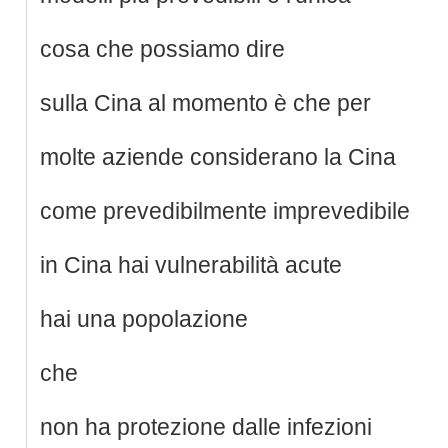
cosa che possiamo dire
sulla Cina al momento è che per
molte aziende considerano la Cina
come prevedibilmente imprevedibile
in Cina hai vulnerabilità acute
hai una popolazione
che
non ha protezione dalle infezioni