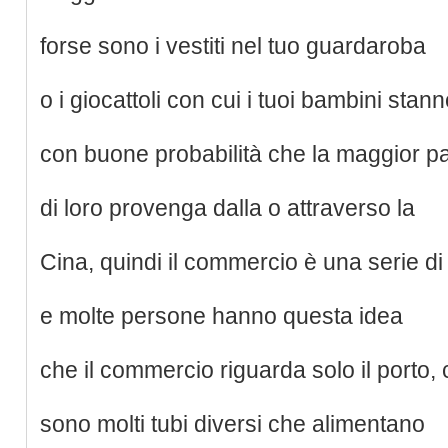
forse sono i vestiti nel tuo guardaroba
o i giocattoli con cui i tuoi bambini sta
con buone probabilità che la maggior pa
di loro provenga dalla o attraverso la
Cina, quindi il commercio è una serie di 
e molte persone hanno questa idea
che il commercio riguarda solo il porto, 
sono molti tubi diversi che alimentano