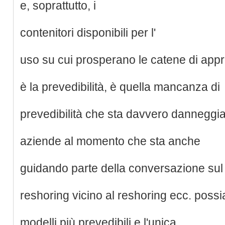
e, soprattutto, i
contenitori disponibili per l'
uso su cui prosperano le catene di ap
è la prevedibilità, è quella mancanza di
prevedibilità che sta davvero danneggi
aziende al momento che sta anche
guidando parte della conversazione sul
reshoring vicino al reshoring ecc. pos
modelli più prevedibili e l'unica