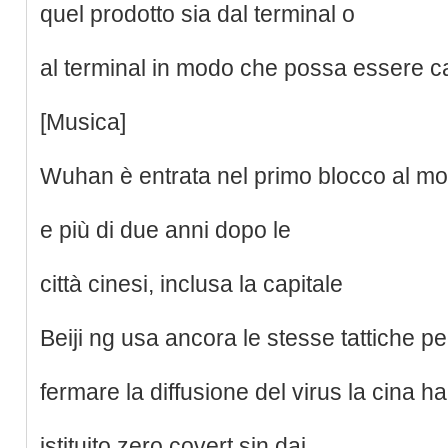
quel prodotto sia dal terminal o
al terminal in modo che possa essere c
[Musica]
Wuhan è entrata nel primo blocco al m
e più di due anni dopo le
città cinesi, inclusa la capitale
Beiji ng usa ancora le stesse tattiche pe
fermare la diffusione del virus la cina ha
istituito zero covert sin dai