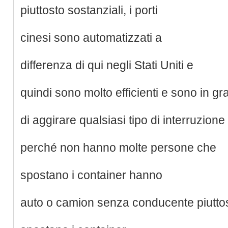
piuttosto sostanziali, i porti
cinesi sono automatizzati a
differenza di qui negli Stati Uniti e
quindi sono molto efficienti e sono in gr
di aggirare qualsiasi tipo di interruzione
perché non hanno molte persone che
spostano i container hanno
auto o camion senza conducente piutto