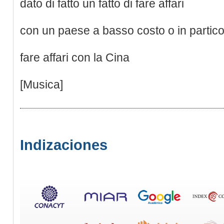
dato di fatto un fatto di fare affari
con un paese a basso costo o in partico
fare affari con la Cina
[Musica]
Indizaciones