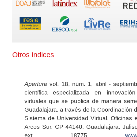
Otros índices
Apertura
vol. 18, núm. 1, abril - septiem
científica especializada en innovaci
virtuales que se publica de manera seme
Guadalajara, a través de la Coordinación 
Sistema de Universidad Virtual. Oficinas 
Arcos Sur, CP 44140, Guadalajara, Jalisc
ext. 18775,
www.