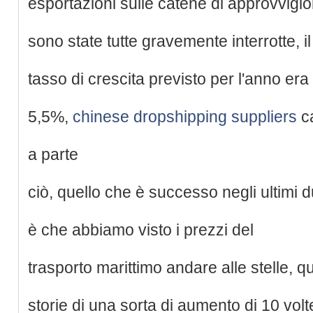
esportazioni sulle catene di approvvig
sono state tutte gravemente interrotte, il
tasso di crescita previsto per l'anno era
5,5%,
chinese dropshipping suppliers
c
a parte
ciò, quello che è successo negli ultimi 
è che abbiamo visto i prezzi del
trasporto marittimo andare alle stelle, q
storie di una sorta di aumento di 10 volt