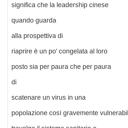
significa che la leadership cinese
quando guarda
alla prospettiva di
riaprire è un po' congelata al loro
posto sia per paura che per paura
di
scatenare un virus in una
popolazione così gravemente vulnerabi