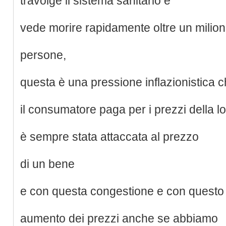
travolge il sistema sanitario e
vede morire rapidamente oltre un milion
persone,
questa è una pressione inflazionistica 
il consumatore paga per i prezzi della lo
è sempre stata attaccata al prezzo
di un bene
e con questa congestione e con questo
aumento dei prezzi anche se abbiamo