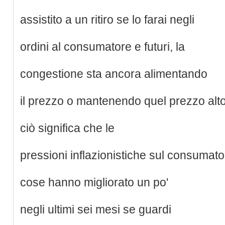
assistito a un ritiro se lo farai negli
ordini al consumatore e futuri, la
congestione sta ancora alimentando
il prezzo o mantenendo quel prezzo alt
ciò significa che le
pressioni inflazionistiche sul consumat
cose hanno migliorato un po'
negli ultimi sei mesi se guardi