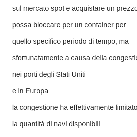
sul mercato spot e acquistare un prezzo
possa bloccare per un container per
quello specifico periodo di tempo, ma
sfortunatamente a causa della congest
nei porti degli Stati Uniti
e in Europa
la congestione ha effettivamente limitat
la quantità di navi disponibili