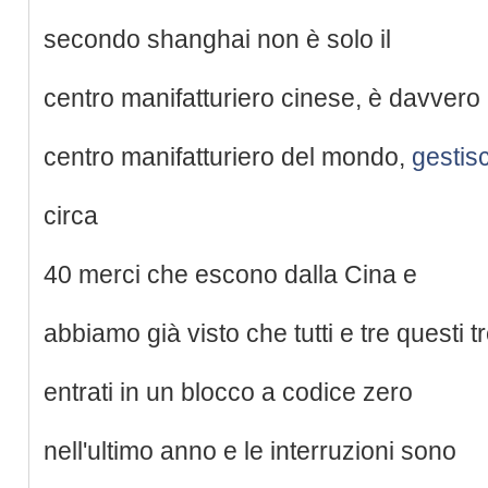
secondo shanghai non è solo il
centro manifatturiero cinese, è davvero i
centro manifatturiero del mondo,
gestis
circa
40 merci che escono dalla Cina e
abbiamo già visto che tutti e tre questi t
entrati in un blocco a codice zero
nell'ultimo anno e le interruzioni sono