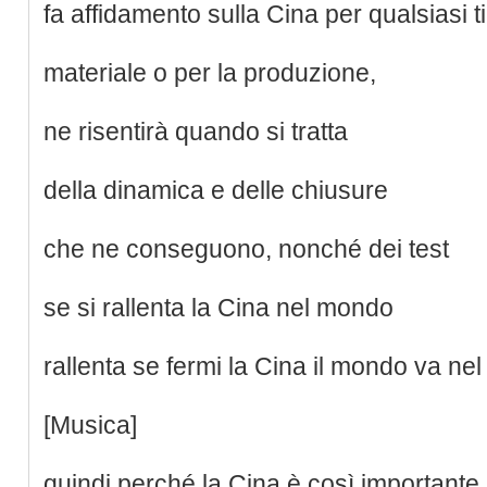
fa affidamento sulla Cina per qualsiasi t
materiale o per la produzione,
ne risentirà quando si tratta
della dinamica e delle chiusure
che ne conseguono, nonché dei test
se si rallenta la Cina nel mondo
rallenta se fermi la Cina il mondo va ne
[Musica]
quindi perché la Cina è così importante i