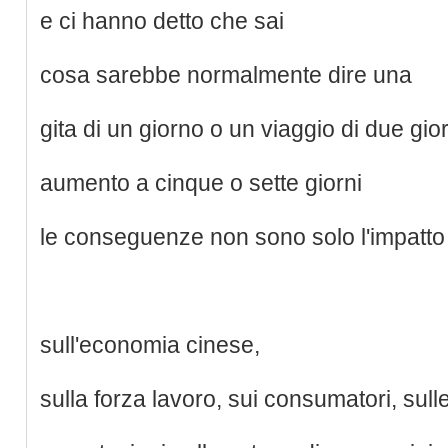
e ci hanno detto che sai
cosa sarebbe normalmente dire una
gita di un giorno o un viaggio di due gi
aumento a cinque o sette giorni
le conseguenze non sono solo l'impatto
sull'economia cinese,
sulla forza lavoro, sui consumatori, sull