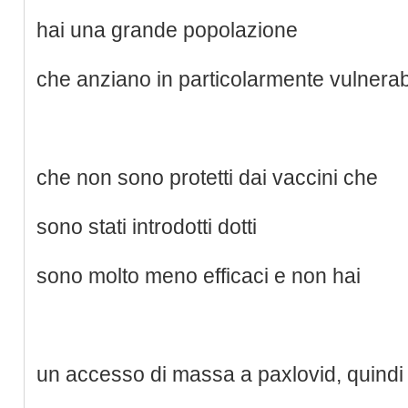
hai una grande popolazione
che anziano in particolarmente vulnerabi
che non sono protetti dai vaccini che
sono stati introdotti dotti
sono molto meno efficaci e non hai
un accesso di massa a paxlovid, quindi 