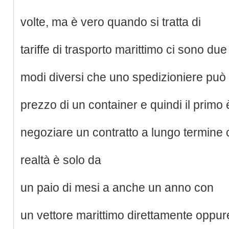
volte, ma è vero quando si tratta di
tariffe di trasporto marittimo ci sono due
modi diversi che uno spedizioniere può 
prezzo di un container e quindi il primo 
negoziare un contratto a lungo termine 
realtà è solo da
un paio di mesi a anche un anno con
un vettore marittimo direttamente oppu