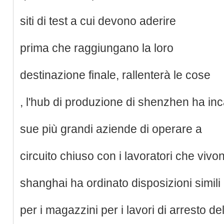
siti di test a cui devono aderire
prima che raggiungano la loro
destinazione finale, rallenterà le cose
, l'hub di produzione di shenzhen ha inc
sue più grandi aziende di operare a
circuito chiuso con i lavoratori che vivon
shanghai ha ordinato disposizioni simili
per i magazzini per i lavori di arresto del