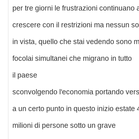
per tre giorni le frustrazioni continuano 
crescere con il restrizioni ma nessun so
in vista, quello che stai vedendo sono mo
focolai simultanei che migrano in tutto
il paese
sconvolgendo l'economia portando verso
a un certo punto in questo inizio estate
milioni di persone sotto un grave