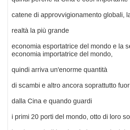
catene di approvvigionamento globali, la
realtà la più grande
economia esportatrice del mondo e la 
economia importatrice del mondo,
quindi arriva un'enorme quantità
di scambi e altro ancora soprattutto fuor
dalla Cina e quando guardi
i primi 20 porti del mondo, otto di loro s