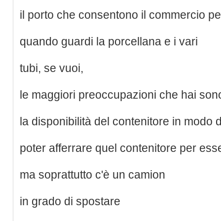
il porto che consentono il commercio per
quando guardi la porcellana e i vari
tubi, se vuoi,
le maggiori preoccupazioni che hai son
la disponibilità del contenitore in modo 
poter afferrare quel contenitore per ess
ma soprattutto c'è un camion
in grado di spostare