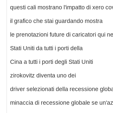
questi cali mostrano l'impatto di xero co
il grafico che stai guardando mostra
le prenotazioni future di caricatori qui ne
Stati Uniti da tutti i porti della
Cina a tutti i porti degli Stati Uniti
zirokovitz diventa uno dei
driver selezionati della recessione globa
minaccia di recessione globale se un'a