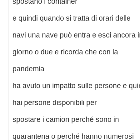
spostano i container
e quindi quando si tratta di orari delle
navi una nave può entra e esci ancora 
giorno o due e ricorda che con la
pandemia
ha avuto un impatto sulle persone e qui
hai persone disponibili per
spostare i camion perché sono in
quarantena o perché hanno numerosi