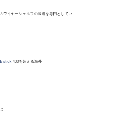
のワイヤーシェルフの製造を専門としてい
b stick
400を超える海外
は