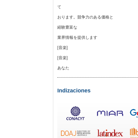
て
おります。競争力のある価格と
経験豊富な
業界情報を提供します
[音楽]
[音楽]
あなた
Indizaciones