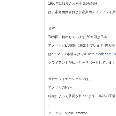
1998年に設立された金属製品会社
は、家庭用保管および産業用ディスプレイ用
ます
70カ国に輸出しています 80カ国は日本
アメリカとEU諸国に輸出しています 40カ国
はeコマース市場向けです
oem credit card us
クライアントが私たちをサポートしています
当社のワイヤーシェルフは、
アメリカのNSF
組織によって承認されています。当社の工場
、
ターゲットのbsci amazon