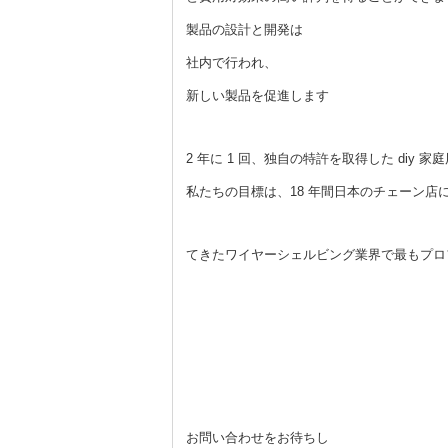
製品の設計と開発は
社内で行われ、
新しい製品を促進します
2 年に 1 回、独自の特許を取得した diy 
私たちの目標は、18 年間日本のチェーン店
てきたワイヤーシェルビング業界で最もプロ
お問い合わせをお待ちし