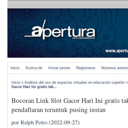
Inicio
Acerca de
Iniciar sesión
Registrarse
Números anteri
Inicio
>
Análisis del uso de espacios virtuales en educación superior
Gacor Hari Ini gratis tak...
Bocoran Link Slot Gacor Hari Ini gratis ta
pendaftaran teruntuk pusing instan
por
Ralph Petro
(2022-09-27)