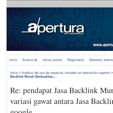
Inicio
Acerca de
Iniciar sesión
Registrarse
Números anteri
Inicio
>
Análisis del uso de espacios virtuales en educación superior
Backlink Murah Berkualitas:...
Re: pendapat Jasa Backlink Mur
variasi gawat antara Jasa Backl
google