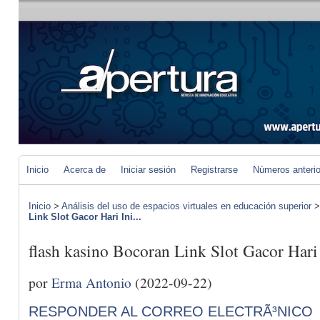
Inicio
Acerca de
Iniciar sesión
Registrarse
Números anteri
Inicio
>
Análisis del uso de espacios virtuales en educación superior
Link Slot Gacor Hari Ini...
flash kasino Bocoran Link Slot Gacor Hari I
por
Erma Antonio
(2022-09-22)
RESPONDER AL CORREO ELECTRÃ³NICO