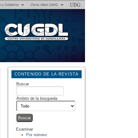
n y Gobierno
Otros sitios UdeG
CONTENIDO DE LA REVISTA
Buscar
Ámbito de la búsqueda
Examinar
Por número