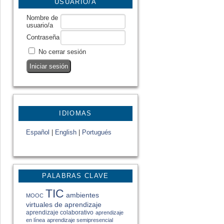
USUARIO/A
Nombre de
usuario/a
Contraseña
No cerrar sesión
IDIOMAS
Español
|
English
|
Portugués
PALABRAS CLAVE
TIC
ambientes
MOOC
virtuales de aprendizaje
aprendizaje colaborativo
aprendizaje
en línea
aprendizaje semipresencial