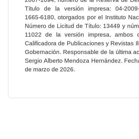
Título de la versión impresa: 04-200
1665-6180, otorgados por el Instituto Nac
Número de Licitud de Título: 13449 y núme
11022 de la versión impresa, ambos o
Calificadora de Publicaciones y Revistas I
Gobernación. Responsable de la última ac
Sergio Alberto Mendoza Hernández. Fecha 
de marzo de 2026.