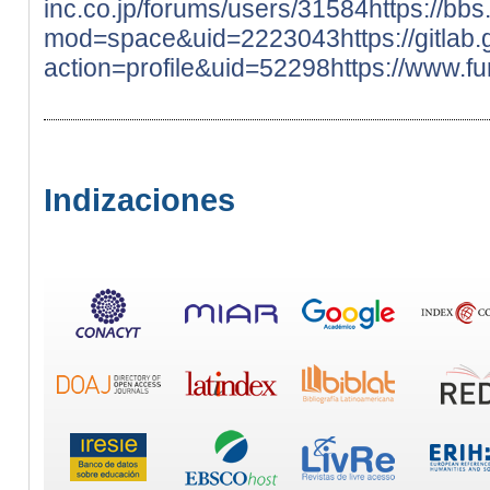
inc.co.jp/forums/users/31584
https://b
mod=space&uid=2223043
https://gitla
action=profile&uid=52298
https://www.fur
Indizaciones