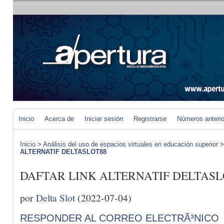
Inicio
Acerca de
Iniciar sesión
Registrarse
Números anteri
Inicio
>
Análisis del uso de espacios virtuales en educación superior
ALTERNATIF DELTASLOT88
DAFTAR LINK ALTERNATIF DELTASL
por
Delta Slot
(2022-07-04)
RESPONDER AL CORREO ELECTRÃ³NICO