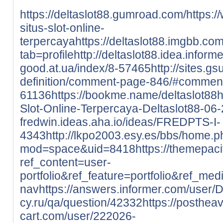
https://deltaslot88.gumroad.com/
https:
situs-slot-online-
terpercaya
https://deltaslot88.imgbb.com
tab=profile
http://deltaslot88.idea.inform
good.at.ua/index/8-57465
http://sites.g
definition/comment-page-846/#commen
61136
https://bookme.name/deltaslot88
h
Slot-Online-Terpercaya-Deltaslot88-06
fredwin.ideas.aha.io/ideas/FREDPTS-I-
4343
http://lkpo2003.esy.es/bbs/home.
mod=space&uid=8418
https://themepaci
ref_content=user-
portfolio&ref_feature=portfolio&ref_me
nav
https://answers.informer.com/user/D
cy.ru/qa/question/42332
https://postheav
cart.com/user/222026-