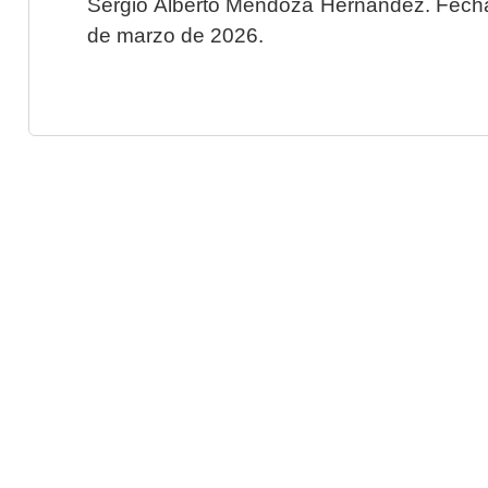
Sergio Alberto Mendoza Hernández. Fecha 
de marzo de 2026.