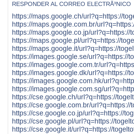
RESPONDER AL CORREO ELECTRÃ³NICO
https://maps.google.ch/url?q=https://t
https://maps.google.com.br/url?q=https
https://maps.google.co.jp/url?q=https:/
https://maps.google.pl/url?q=https://to
https://maps.google.it/url?q=https://to
https://images.google.se/url?q=https:/
https://images.google.com.tr/url?q=http
https://images.google.dk/url?q=https:/
https://images.google.com.hk/url?q=htt
https://images.google.com.sg/url?q=htt
https://cse.google.ch/url?q=https://tog
https://cse.google.com.br/url?q=https:/
https://cse.google.co.jp/url?q=https://
https://cse.google.pl/url?q=https://tog
https://cse.google.it/url?q=https://toge