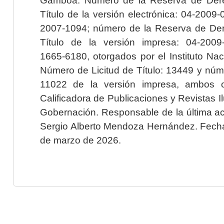
Título de la versión electrónica: 04-200
2007-1094; número de la Reserva de Der
Título de la versión impresa: 04-200
1665-6180, otorgados por el Instituto Nac
Número de Licitud de Título: 13449 y núme
11022 de la versión impresa, ambos o
Calificadora de Publicaciones y Revistas I
Gobernación. Responsable de la última ac
Sergio Alberto Mendoza Hernández. Fecha 
de marzo de 2026.