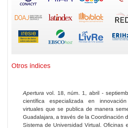
Otros índices
Apertura
vol. 18, núm. 1, abril - septiem
científica especializada en innovaci
virtuales que se publica de manera seme
Guadalajara, a través de la Coordinación 
Sistema de Universidad Virtual. Oficinas 