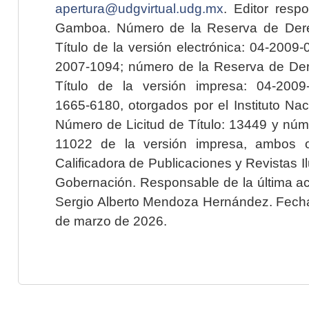
apertura@udgvirtual.udg.mx
. Editor resp
Gamboa. Número de la Reserva de Dere
Título de la versión electrónica: 04-200
2007-1094; número de la Reserva de Der
Título de la versión impresa: 04-200
1665-6180, otorgados por el Instituto Nac
Número de Licitud de Título: 13449 y núme
11022 de la versión impresa, ambos o
Calificadora de Publicaciones y Revistas I
Gobernación. Responsable de la última ac
Sergio Alberto Mendoza Hernández. Fecha 
de marzo de 2026.