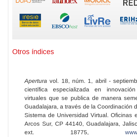
Otros índices
Apertura
vol. 18, núm. 1, abril - septiem
científica especializada en innovaci
virtuales que se publica de manera seme
Guadalajara, a través de la Coordinación 
Sistema de Universidad Virtual. Oficinas 
Arcos Sur, CP 44140, Guadalajara, Jalisc
ext. 18775,
www.