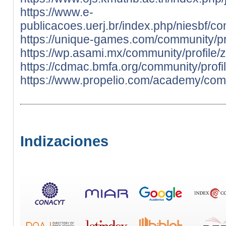
https://www.e-
publicacoes.uerj.br/index.php/niesbf/
https://unique-games.com/community/pr
https://wp.asami.mx/community/profile/
https://cdmac.bmfa.org/community/profi
https://www.propelio.com/academy/comm
Indizaciones