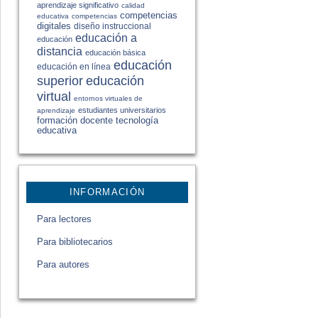
aprendizaje significativo
calidad
competencias
educativa
competencias
digitales
diseño instruccional
educación a
educación
distancia
educación básica
educación
educación en línea
educación
superior
virtual
entornos virtuales de
estudiantes universitarios
aprendizaje
formación docente
tecnología
educativa
INFORMACIÓN
Para lectores
Para bibliotecarios
Para autores