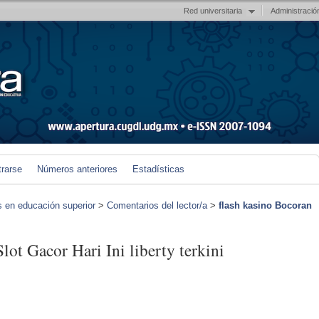
Red universitaria
Administració
trarse
Números anteriores
Estadísticas
s en educación superior
>
Comentarios del lector/a
>
flash kasino Bocoran
lot Gacor Hari Ini liberty terkini