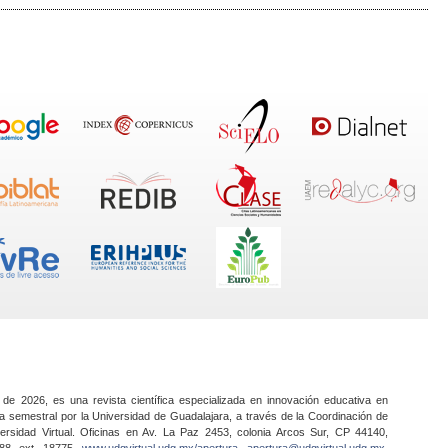
 de 2026, es una revista científica especializada en innovación educativa en
a semestral por la Universidad de Guadalajara, a través de la Coordinación de
ersidad Virtual. Oficinas en Av. La Paz 2453, colonia Arcos Sur, CP 44140,
888, ext. 18775,
www.udgvirtual.udg.mx/apertura
,
apertura@udgvirtual.udg.mx
.