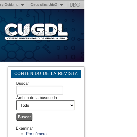
n y Gobierno
Otros sitios UdeG
CONTENIDO DE LA REVISTA
Buscar
Ámbito de la búsqueda
Examinar
Por número