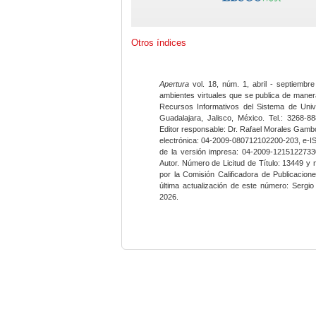
Otros índices
Apertura
vol. 18, núm. 1, abril - septiembre
ambientes virtuales que se publica de maner
Recursos Informativos del Sistema de Univ
Guadalajara, Jalisco, México. Tel.: 3268-8
Editor responsable: Dr. Rafael Morales Gambo
electrónica: 04-2009-080712102200-203, e-I
de la versión impresa: 04-2009-12151227330
Autor. Número de Licitud de Título: 13449 y
por la Comisión Calificadora de Publicacio
última actualización de este número: Sergi
2026.