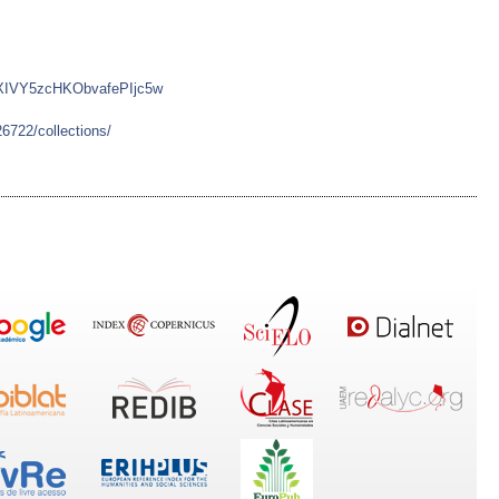
=HXIVY5zcHKObvafePIjc5w
6722/collections/