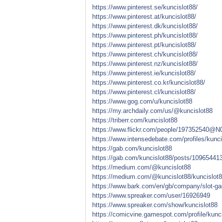
https://www.pinterest.se/kuncislot88/
https://www.pinterest.at/kuncislot88/
https://www.pinterest.dk/kuncislot88/
https://www.pinterest.ph/kuncislot88/
https://www.pinterest.pt/kuncislot88/
https://www.pinterest.ch/kuncislot88/
https://www.pinterest.nz/kuncislot88/
https://www.pinterest.ie/kuncislot88/
https://www.pinterest.co.kr/kuncislot88/
https://www.pinterest.cl/kuncislot88/
https://www.gog.com/u/kuncislot88
https://my.archdaily.com/us/@kuncislot88
https://triberr.com/kuncislot88
https://www.flickr.com/people/197352540@N
https://www.intensedebate.com/profiles/kunci
https://gab.com/kuncislot88
https://gab.com/kuncislot88/posts/1096544
https://medium.com/@kuncislot88
https://medium.com/@kuncislot88/kuncislot
https://www.bark.com/en/gb/company/slot-ga
https://www.spreaker.com/user/16926949
https://www.spreaker.com/show/kuncislot88
https://comicvine.gamespot.com/profile/kunci