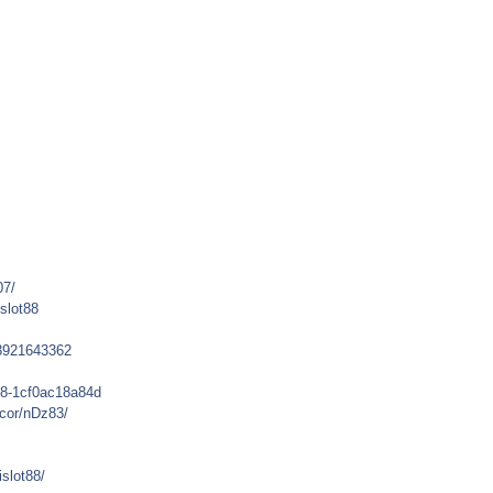
07/
slot88
13921643362
88-1cf0ac18a84d
cor/nDz83/
slot88/