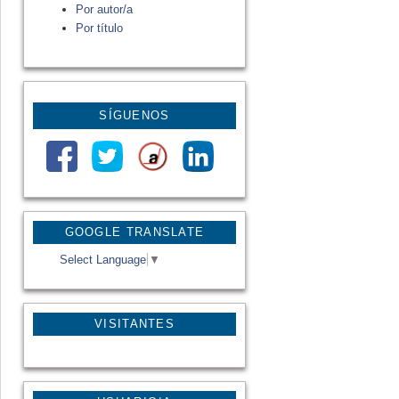
Por autor/a
Por título
SÍGUENOS
GOOGLE TRANSLATE
Select Language
▼
VISITANTES