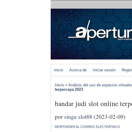
Inicio
Acerca de
Iniciar sesión
Regis
Inicio
>
Análisis del uso de espacios virtuale
terpercaya 2023
bandar judi slot online ter
por
singa slot88
(2023-02-09)
RESPONDER AL CORREO ELECTRÃ³NICO