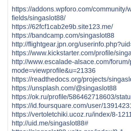
https://addons.wpforo.com/community/w
fields/singaslot88/
https://62fcf1cab2e9b.site123.me/
https://bandcamp.com/singaslot88
http://flightgear.jpn.org/userinfo.php?u
https://www.kickstarter.com/profile/sing
http://www.escalade-alsace.com/forum/p
mode=viewprofile&u=21336
https://readthedocs.org/projects/singasl
https://unsplash.com/@singaslot88
https://ok.ru/profile/586462718603/stat
https://id.foursquare.com/user/139142
https://vertoletchiki.ucoz.ru/index/8-121
http://uid.me/singaslot88#