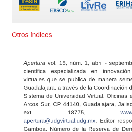
Otros índices
Apertura
vol. 18, núm. 1, abril - septiem
científica especializada en innovaci
virtuales que se publica de manera seme
Guadalajara, a través de la Coordinación 
Sistema de Universidad Virtual. Oficinas 
Arcos Sur, CP 44140, Guadalajara, Jalisc
ext. 18775,
www.
apertura@udgvirtual.udg.mx
. Editor resp
Gamboa. Número de la Reserva de Dere