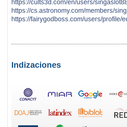
https://cults3d.com/en/users/singasl
https://cs.astronomy.com/members/singa
https://fairygodboss.com/users/profile
Indizaciones