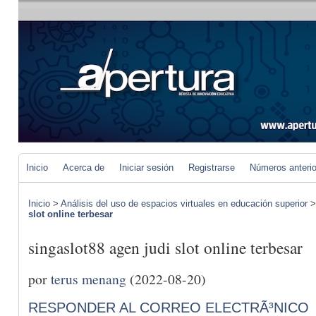
Inicio
Acerca de
Iniciar sesión
Registrarse
Números anteri
Inicio
>
Análisis del uso de espacios virtuales en educación superior
slot online terbesar
singaslot88 agen judi slot online terbesar
por
terus menang
(2022-08-20)
RESPONDER AL CORREO ELECTRÃ³NICO