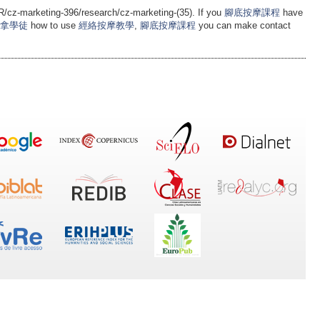
cz-marketing-396/research/cz-marketing-(35). If you
腳底按摩課程
have
拿學徒
how to use
經絡按摩教學
,
腳底按摩課程
you can make contact