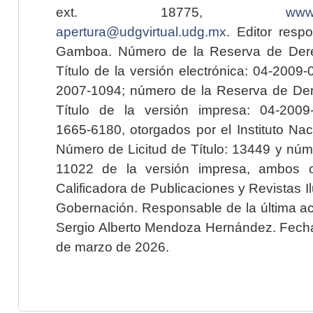
ext. 18775,
www.
apertura@udgvirtual.udg.mx
. Editor resp
Gamboa. Número de la Reserva de Dere
Título de la versión electrónica: 04-200
2007-1094; número de la Reserva de Der
Título de la versión impresa: 04-200
1665-6180, otorgados por el Instituto Nac
Número de Licitud de Título: 13449 y núme
11022 de la versión impresa, ambos o
Calificadora de Publicaciones y Revistas I
Gobernación. Responsable de la última ac
Sergio Alberto Mendoza Hernández. Fecha 
de marzo de 2026.