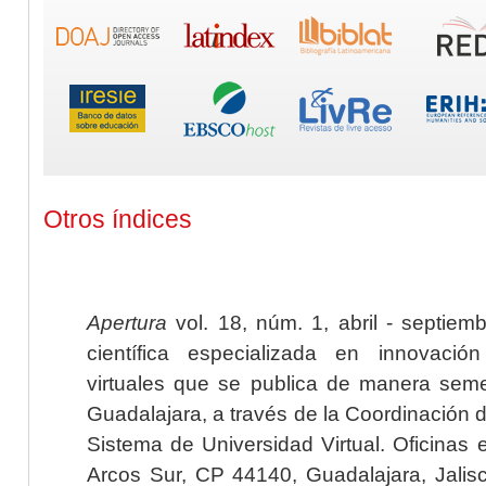
Otros índices
Apertura
vol. 18, núm. 1, abril - septiem
científica especializada en innovaci
virtuales que se publica de manera seme
Guadalajara, a través de la Coordinación 
Sistema de Universidad Virtual. Oficinas 
Arcos Sur, CP 44140, Guadalajara, Jalisc