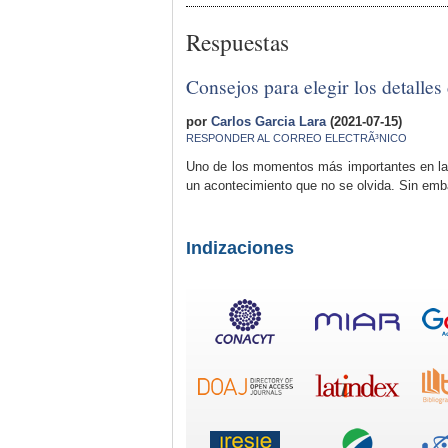
Respuestas
Consejos para elegir los detalles
por
Carlos Garcia Lara
(2021-07-15)
RESPONDER AL CORREO ELECTRÃ³NICO
Uno de los momentos más importantes en la v
un acontecimiento que no se olvida. Sin emba
Indizaciones