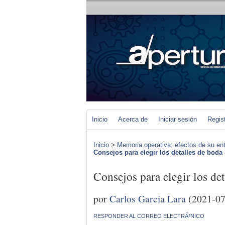
Inicio
Acerca de
Iniciar sesión
Regis
Inicio
>
Memoria operativa: efectos de su en
Consejos para elegir los detalles de boda
Consejos para elegir los de
por
Carlos Garcia Lara
(2021-07
RESPONDER AL CORREO ELECTRÃ³NICO