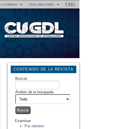
n y Gobierno
Otros sitios UdeG
CONTENIDO DE LA REVISTA
Buscar
Ámbito de la búsqueda
Examinar
Por número