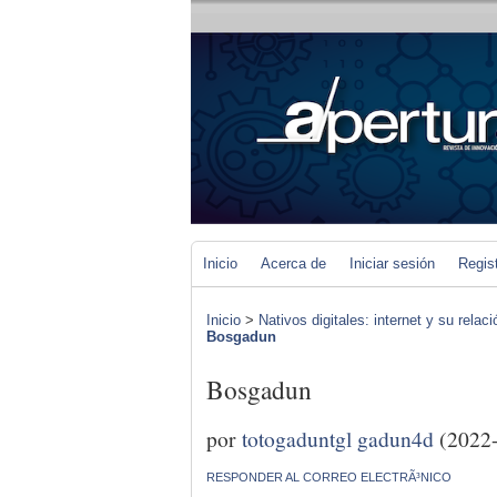
Inicio
Acerca de
Iniciar sesión
Regis
Inicio
>
Nativos digitales: internet y su relac
Bosgadun
Bosgadun
por
totogaduntgl gadun4d
(2022-
RESPONDER AL CORREO ELECTRÃ³NICO