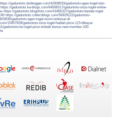
https://gaduntoto.dsiblogger.com/42009033/gaduntoto-agen-togel-toto-
https://gaduntoto.ka-blogs.com/64506517/gaduntoto-situs-togel-online-
bu
https://gaduntoto.blogofoto.com/41865327/gaduntoto-bandar-togel-
100
https://gaduntoto.collectblogs.com/56929122/gaduntoto-
03830/gaduntoto-agen-togel-resmi-terbesar-di-
com/15957828/gaduntoto-situs-togel-hadiah-prize-123-dibayar-
61/gaduntoto-bo-togel-prize-terbaik-bonus-new-member-100-
te