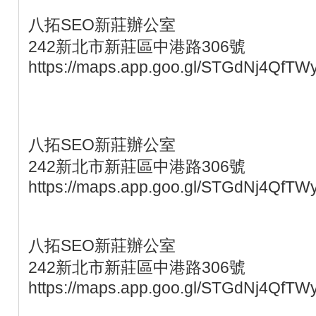
八拓SEO新莊辦公室
242新北市新莊區中港路306號
https://maps.app.goo.gl/STGdNj4QfTW
八拓SEO新莊辦公室
242新北市新莊區中港路306號
https://maps.app.goo.gl/STGdNj4QfTW
八拓SEO新莊辦公室
242新北市新莊區中港路306號
https://maps.app.goo.gl/STGdNj4QfTW