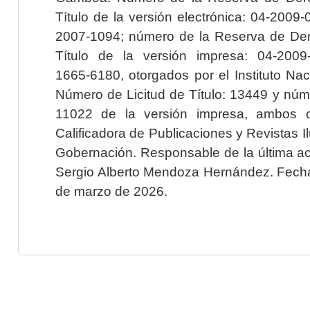
Título de la versión electrónica: 04-200
2007-1094; número de la Reserva de Der
Título de la versión impresa: 04-200
1665-6180, otorgados por el Instituto Nac
Número de Licitud de Título: 13449 y núme
11022 de la versión impresa, ambos o
Calificadora de Publicaciones y Revistas I
Gobernación. Responsable de la última ac
Sergio Alberto Mendoza Hernández. Fecha 
de marzo de 2026.