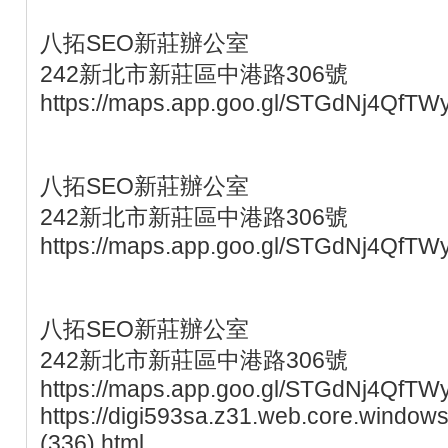
八拓SEO新莊辦公室
242新北市新莊區中港路306號
https://maps.app.goo.gl/STGdNj4QfTW
八拓SEO新莊辦公室
242新北市新莊區中港路306號
https://maps.app.goo.gl/STGdNj4QfTW
八拓SEO新莊辦公室
242新北市新莊區中港路306號
https://maps.app.goo.gl/STGdNj4QfTW
https://digi593sa.z31.web.core.windows
(336).html