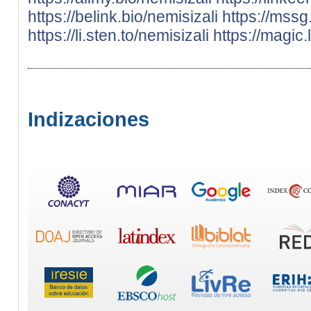
https://belink.bio/nemisizali
https://mssg
https://li.sten.to/nemisizali
https://magic.
Indizaciones