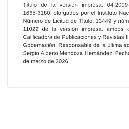
Título de la versión impresa: 04-200
1665-6180, otorgados por el Instituto Nac
Número de Licitud de Título: 13449 y núme
11022 de la versión impresa, ambos o
Calificadora de Publicaciones y Revistas I
Gobernación. Responsable de la última ac
Sergio Alberto Mendoza Hernández. Fecha 
de marzo de 2026.