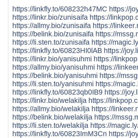
https://linkfly.to/608232h47MC
https://jo
https://linkr.bio/zunisaifa
https://linkpop
https://allmy.bio/zunisaifa
https://linkeer
https://belink.bio/zunisaifa
https://mssg.
https://li.sten.to/zunisaifa
https://magic.l
https://linkfly.to/60823HI0lAB
https://joy
https://linkr.bio/yanisuhmi
https://linkp
https://allmy.bio/yanisuhmi
https://linke
https://belink.bio/yanisuhmi
https://mss
https://li.sten.to/yanisuhmi
https://magic
https://linkfly.to/60823qb0IB9
https://joy.
https://linkr.bio/welakilja
https://linkpop.
https://allmy.bio/welakilja
https://linkeer.
https://belink.bio/welakilja
https://mssg.
https://li.sten.to/welakilja
https://magic.ly
https://linkfly.to/60823ImM3Cn
https://jo