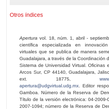
Otros índices
Apertura
vol. 18, núm. 1, abril - septiem
científica especializada en innovaci
virtuales que se publica de manera seme
Guadalajara, a través de la Coordinación 
Sistema de Universidad Virtual. Oficinas 
Arcos Sur, CP 44140, Guadalajara, Jalisc
ext. 18775,
www.
apertura@udgvirtual.udg.mx
. Editor resp
Gamboa. Número de la Reserva de Dere
Título de la versión electrónica: 04-200
2007-1094; número de la Reserva de Der