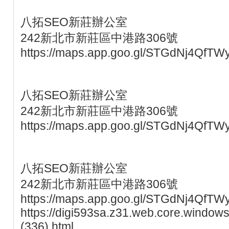
八拓SEO新莊辦公室
242新北市新莊區中港路306號
https://maps.app.goo.gl/STGdNj4QfTW
八拓SEO新莊辦公室
242新北市新莊區中港路306號
https://maps.app.goo.gl/STGdNj4QfTW
八拓SEO新莊辦公室
242新北市新莊區中港路306號
https://maps.app.goo.gl/STGdNj4QfTW
https://digi593sa.z31.web.core.windows
(336).html