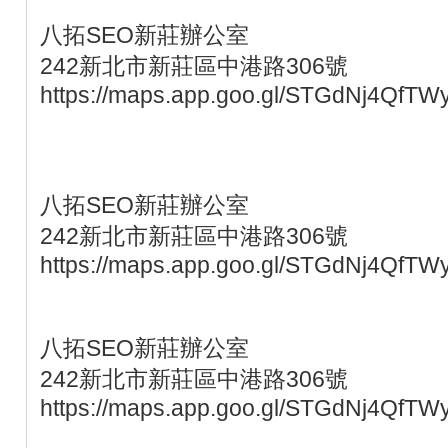
八拓SEO新莊辦公室
242新北市新莊區中港路306號
https://maps.app.goo.gl/STGdNj4QfTW
八拓SEO新莊辦公室
242新北市新莊區中港路306號
https://maps.app.goo.gl/STGdNj4QfTW
八拓SEO新莊辦公室
242新北市新莊區中港路306號
https://maps.app.goo.gl/STGdNj4QfTW