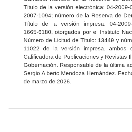
Título de la versión electrónica: 04-200
2007-1094; número de la Reserva de Der
Título de la versión impresa: 04-200
1665-6180, otorgados por el Instituto Nac
Número de Licitud de Título: 13449 y núme
11022 de la versión impresa, ambos o
Calificadora de Publicaciones y Revistas I
Gobernación. Responsable de la última ac
Sergio Alberto Mendoza Hernández. Fecha 
de marzo de 2026.