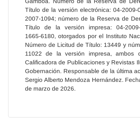
Gamboa. Número de la Reserva de Dere
Título de la versión electrónica: 04-200
2007-1094; número de la Reserva de Der
Título de la versión impresa: 04-200
1665-6180, otorgados por el Instituto Nac
Número de Licitud de Título: 13449 y núme
11022 de la versión impresa, ambos o
Calificadora de Publicaciones y Revistas I
Gobernación. Responsable de la última ac
Sergio Alberto Mendoza Hernández. Fecha 
de marzo de 2026.