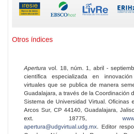
Otros índices
Apertura
vol. 18, núm. 1, abril - septiem
científica especializada en innovaci
virtuales que se publica de manera seme
Guadalajara, a través de la Coordinación 
Sistema de Universidad Virtual. Oficinas 
Arcos Sur, CP 44140, Guadalajara, Jalisc
ext. 18775,
www.
apertura@udgvirtual.udg.mx
. Editor resp