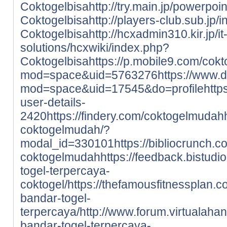
Coktogelbisa
http://try.main.jp/powerpoi
Coktogelbisa
http://players-club.sub.jp/
Coktogelbisa
http://hcxadmin310.kir.jp/it
solutions/hcxwiki/index.php?
Coktogelbisa
https://p.mobile9.com/cok
mod=space&uid=5763276
https://www.
mod=space&uid=17545&do=profile
http
user-details-
2420
https://findery.com/coktogelmudah
coktogelmudah/?
modal_id=330101
https://bibliocrunch.
coktogelmudah
https://feedback.bistud
togel-terpercaya-
coktogel/
https://thefamousfitnessplan.c
bandar-togel-
terpercaya/
http://www.forum.virtualahan
bandar-togel-terpercaya-