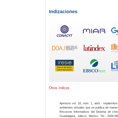
Indizaciones
Otros índices
Apertura
vol. 18, núm. 1, abril - septiembre
ambientes virtuales que se publica de maner
Recursos Informativos del Sistema de Univ
Guadalajara, Jalisco, México. Tel.: 3268-8