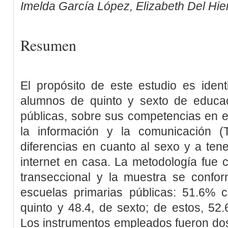
Imelda García López, Elizabeth Del Hie
Resumen
El propósito de este estudio es ident
alumnos de quinto y sexto de educac
públicas, sobre sus competencias en e
la información y la comunicación (
diferencias en cuanto al sexo y a te
internet en casa. La metodología fue c
transeccional y la muestra se confo
escuelas primarias públicas: 51.6%
quinto y 48.4, de sexto; de estos, 52.
Los instrumentos empleados fueron dos