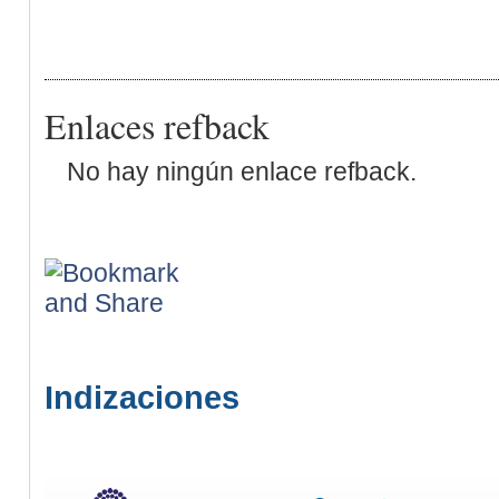
Enlaces refback
No hay ningún enlace refback.
Indizaciones