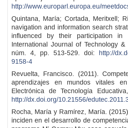
http://www.europarl.europa.eu/meetd
Quintana, María; Cortada, Meritxell; Ri
navigation and information search stra
influenced by their participation in
International Journal of Technology &
núm. 4, pp. 513-529. doi:
http://dx
9158-4
Revuelta, Francisco. (2011). Competen
aprendizajes en mundos vitales en
Electrónica de Tecnología Educativa
http://dx.doi.org/10.21556/edutec.2011.
Rocha, María y Ramírez, María. (2015)
inciden en el desarrollo de competencia