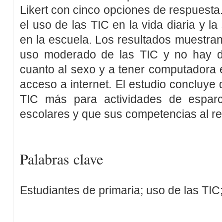
Likert con cinco opciones de respuesta
el uso de las TIC en la vida diaria y l
en la escuela. Los resultados muestra
uso moderado de las TIC y no hay dif
cuanto al sexo y a tener computadora e
acceso a internet. El estudio concluye 
TIC más para actividades de esparc
escolares y que sus competencias al re
Palabras clave
Estudiantes de primaria; uso de las TIC