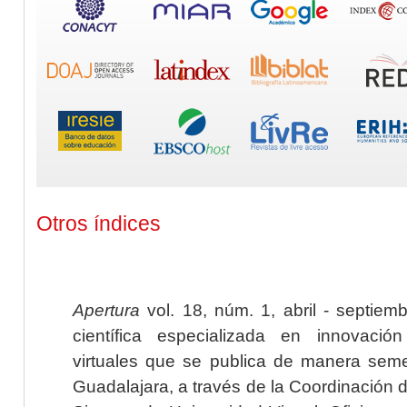
Otros índices
Apertura
vol. 18, núm. 1, abril - septiem
científica especializada en innovaci
virtuales que se publica de manera seme
Guadalajara, a través de la Coordinación 