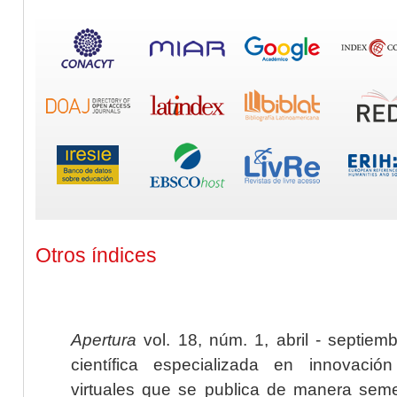
Otros índices
Apertura
vol. 18, núm. 1, abril - septiem
científica especializada en innovaci
virtuales que se publica de manera seme