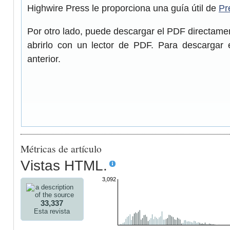
Highwire Press le proporciona una guía útil de
Pr
Por otro lado, puede descargar el PDF directam
abrirlo con un lector de PDF. Para descargar 
anterior.
Métricas de artículo
Vistas HTML.
3,092
33,337
Esta revista