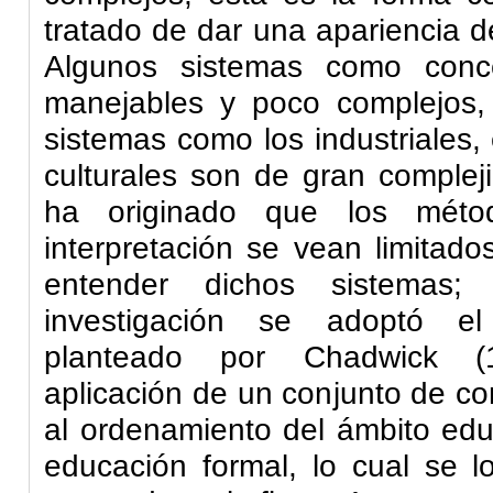
tratado de dar una apariencia d
Algunos sistemas como conce
manejables y poco complejos, 
sistemas como los industriales, 
culturales son de gran complej
ha originado que los métod
interpretación se vean limitad
entender dichos sistemas;
investigación se adoptó el
planteado por Chadwick (
aplicación de un conjunto de co
al ordenamiento del ámbito edu
educación formal, lo cual se l