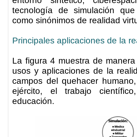
entorno sintético, ciberespacio
tecnología de simulación qu
como sinónimos de realidad virtu
Principales aplicaciones de la rea
La figura 4 muestra de manera g
usos y aplicaciones de la reali
campos del quehacer humano, 
ejército, el trabajo científic
educación.