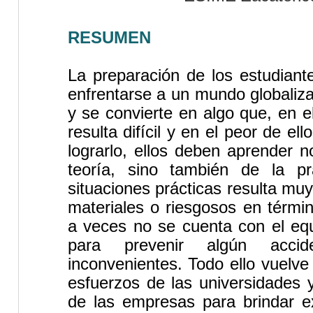
RESUMEN
La preparación de los estudiant
enfrentarse a un mundo globaliz
y se convierte en algo que, en e
resulta difícil y en el peor de el
lograrlo, ellos deben aprender n
teoría, sino también de la pr
situaciones prácticas resulta mu
materiales o riesgosos en térm
a veces no se cuenta con el eq
para prevenir algún accid
inconvenientes. Todo ello vuelv
esfuerzos de las universidades 
de las empresas para brindar ex