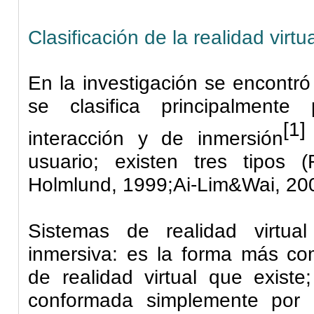
Clasificación de la realidad virtu
En la investigación se encontró 
se clasifica principalmente
[1]
interacción y de inmersión
usuario; existen tres tipos (
Holmlund
, 1999;Ai-Lim&Wai, 20
Sistemas de realidad virtua
inmersiva
: es la forma más c
de realidad virtual que existe
conformada simplemente por