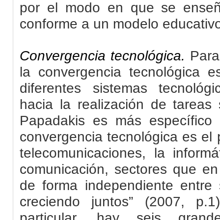
por el modo en que se enseñ
conforme a un modelo educativo
Convergencia tecnológica.
Para
la convergencia tecnológica e
diferentes sistemas tecnológ
hacia la realización de tareas 
Papadakis es más específico 
convergencia tecnológica es el 
telecomunicaciones, la inform
comunicación, sectores que en 
de forma independiente entre 
creciendo juntos” (2007, p.
particular, hay seis grand