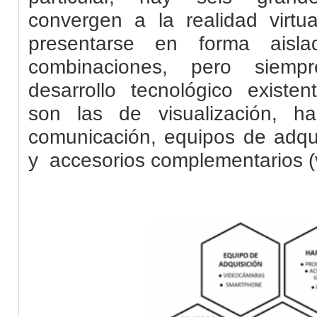
convergen a la realidad virtu
presentarse en forma ais
combinaciones, pero siemp
desarrollo tecnológico existen
son las de visualización, h
comunicación, equipos de adqui
y accesorios complementarios (v