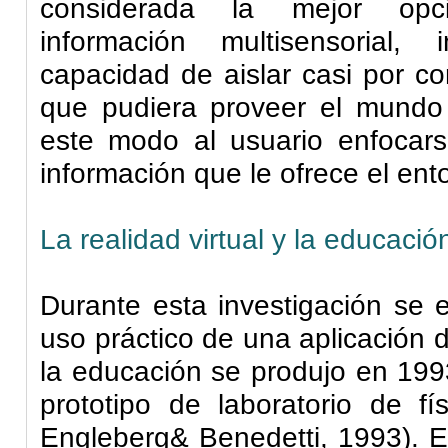
considerada la mejor opci
información
multisensorial
, i
capacidad de aislar casi por co
que pudiera proveer el mundo e
este modo al usuario enfocar
información que le ofrece el ento
La realidad virtual y la educació
Durante esta investigación se 
uso práctico de una aplicación de
la educación se produjo en 199
prototipo de laboratorio de fí
Engleberg& Benedetti, 1993). En