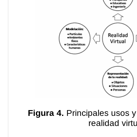
Figura 4.
Principales usos y
realidad virtu