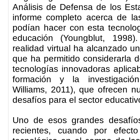
Análisis de Defensa de los Est
informe completo acerca de la
podían hacer con esta tecnolo
educación (Youngblut, 1998)
realidad virtual ha alcanzado un 
que ha permitido considerarla d
tecnologías innovadoras aplicab
formación y la investigación
Williams, 2011), que ofrecen n
desafíos para el sector educativ
Uno de esos grandes desafío
recientes, cuando por efect