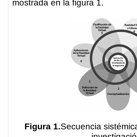
mostrada en la figura 1.
Figura 1.
Secuencia sistémica
investigació