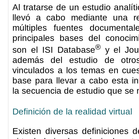
Al tratarse de un estudio analíti
llevó a cabo mediante una re
múltiples fuentes documenta
principales bases del conocimi
®
son el ISI
Database
y el
Jou
además del estudio de otros 
vinculados a los temas en cues
base para llevar a cabo esta in
la secuencia de estudio que se m
Definición de la realidad virtual
Existen diversas definiciones d