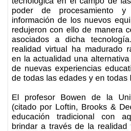
tecnológica en el campo de las
poder de procesamiento y v
información de los nuevos equ
redujeron con ello de manera c
asociados a dicha tecnología
realidad virtual ha madurado r
en la actualidad una alternativa
de nuevas experiencias educati
de todas las edades y en todas l
El profesor
Bowen
de la Uni
(citado por
Loftin
, Brooks &
De
educación tradicional con a
brindar a través de la realidad 