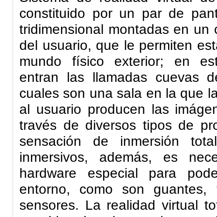
constituido por un par de pant
tridimensional montadas en un 
del usuario, que le permiten est
mundo físico exterior; en es
entran las llamadas cuevas de 
cuales son una sala en la que 
al usuario producen las imágen
través de diversos tipos de pr
sensación de inmersión tota
inmersivos
, además, es nece
hardware especial para pode
entorno, como son guantes, 
sensores. La realidad virtual 