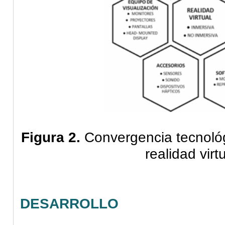
Figura 2.
Convergencia tecnológ
realidad virtu
DESARROLLO