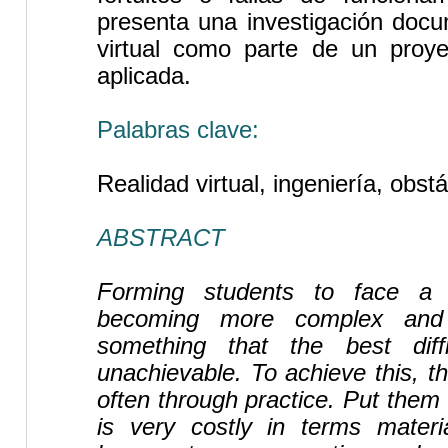
presenta una investigación docu
virtual como parte de un proye
aplicada.
Palabras clave:
Realidad virtual, ingeniería, obst
ABSTRACT
Forming students to face a g
becoming more complex and 
something that the best diff
unachievable. To achieve this, t
often through practice. Put them i
is very costly in terms materi