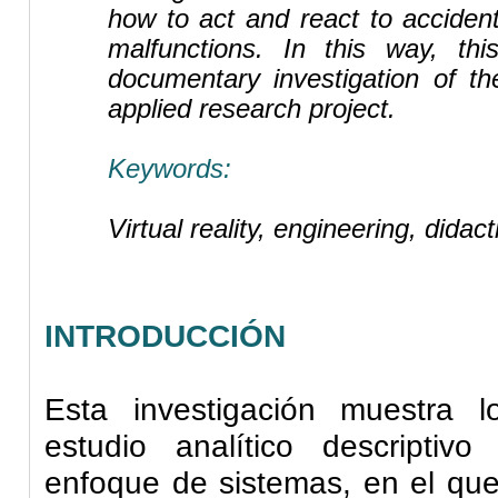
how to act and react to acciden
malfunctions. In this way, thi
documentary investigation of t
applied research project.
Keywords:
Virtual reality, engineering, didac
INTRODUCCIÓN
Esta investigación muestra 
estudio analítico descriptiv
enfoque de sistemas, en el que 