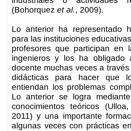
(Bohorquez
et al
.
, 2009).
Lo anterior ha representado h
para las instituciones educativas
profesores que participan en l
ingenieros y los ha obligado 
docente muchas veces a través 
didácticas para hacer que lo
entiendan los problemas compl
Lo anterior se logra mediant
conocimientos teóricos (Ullo
2011) y una importante formaci
algunas veces con prácticas en 