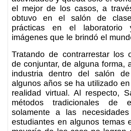
el mejor de los casos, a travé
obtuvo en el salón de clas
prácticas en el laboratori
imágenes que le brindó el mundo 
Tratando de contrarrestar los 
de conjuntar, de alguna forma, a
industria dentro del salón d
algunos años se ha utilizado en
realidad virtual. Al respecto,
métodos tradicionales de e
solamente a las necesidades
estudiantes en algunos temas e