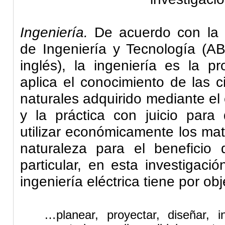
Ingeniería.
De acuerdo con la J
de Ingeniería y Tecnología (AB
inglés), la ingeniería es la p
aplica el conocimiento de las 
naturales adquirido mediante el 
y la práctica con juicio para 
utilizar económicamente los mat
naturaleza para el beneficio
particular, en esta investigaci
ingeniería eléctrica
tiene por obj
…planear, proyectar, diseñar, inn