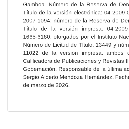
Gamboa. Número de la Reserva de Dere
Título de la versión electrónica: 04-200
2007-1094; número de la Reserva de Der
Título de la versión impresa: 04-200
1665-6180, otorgados por el Instituto Nac
Número de Licitud de Título: 13449 y núme
11022 de la versión impresa, ambos o
Calificadora de Publicaciones y Revistas I
Gobernación. Responsable de la última ac
Sergio Alberto Mendoza Hernández. Fecha 
de marzo de 2026.