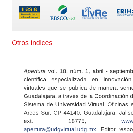
Otros índices
Apertura
vol. 18, núm. 1, abril - septiem
científica especializada en innovaci
virtuales que se publica de manera seme
Guadalajara, a través de la Coordinación 
Sistema de Universidad Virtual. Oficinas 
Arcos Sur, CP 44140, Guadalajara, Jalisc
ext. 18775,
www.
apertura@udgvirtual.udg.mx
. Editor resp