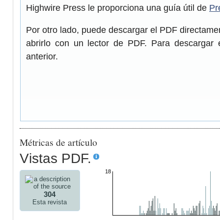
Highwire Press le proporciona una guía útil de
Pr
Por otro lado, puede descargar el PDF directam
abrirlo con un lector de PDF. Para descargar 
anterior.
Métricas de artículo
Vistas PDF.
18
304
Esta revista