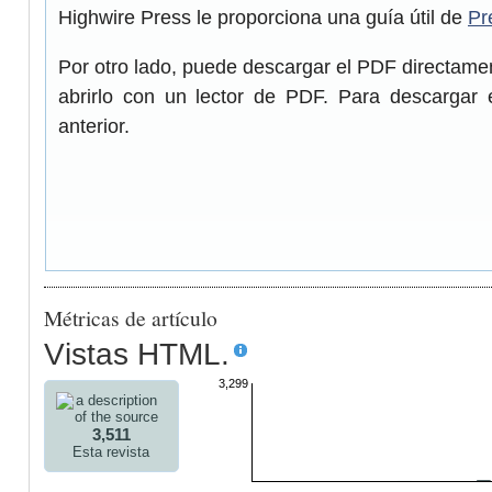
Highwire Press le proporciona una guía útil de
Pr
Por otro lado, puede descargar el PDF directam
abrirlo con un lector de PDF. Para descargar 
anterior.
Métricas de artículo
Vistas HTML.
3,299
3,511
Esta revista