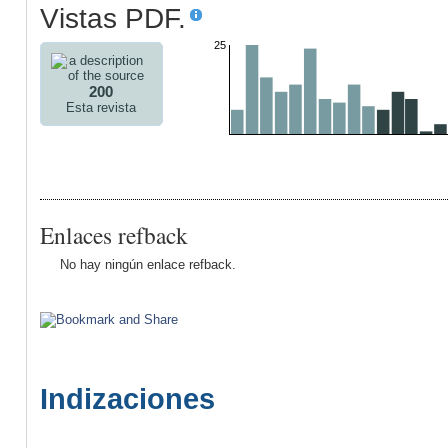
Vistas PDF.
25
200
Esta revista
Enlaces refback
No hay ningún enlace refback.
Indizaciones