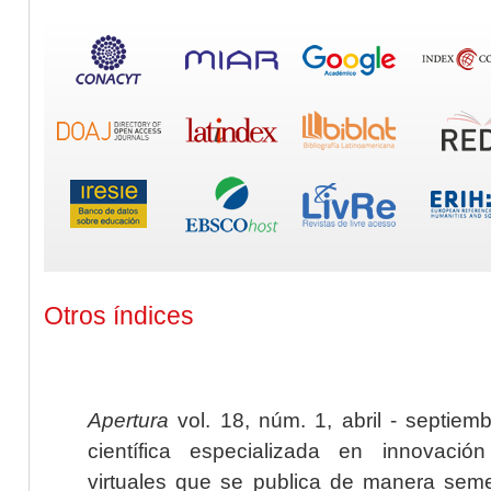
Otros índices
Apertura
vol. 18, núm. 1, abril - septiem
científica especializada en innovaci
virtuales que se publica de manera seme