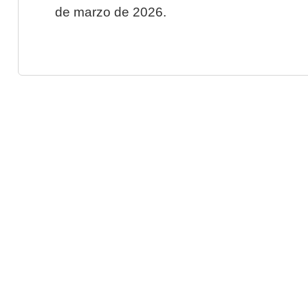
de marzo de 2026.