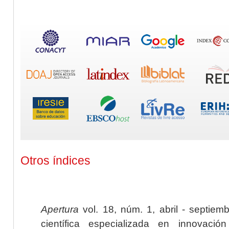
Otros índices
Apertura
vol. 18, núm. 1, abril - septiem
científica especializada en innovaci