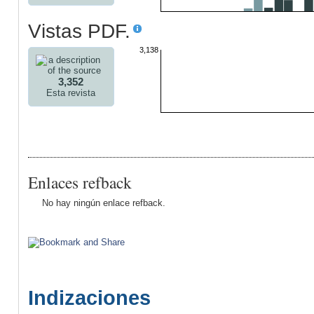
Vistas PDF.
3,138
3,352
Esta revista
Enlaces refback
No hay ningún enlace refback.
Indizaciones