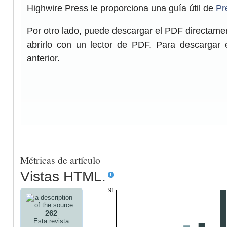
Highwire Press le proporciona una guía útil de
Pr
Por otro lado, puede descargar el PDF directam
abrirlo con un lector de PDF. Para descargar 
anterior.
Métricas de artículo
Vistas HTML.
91
262
Esta revista