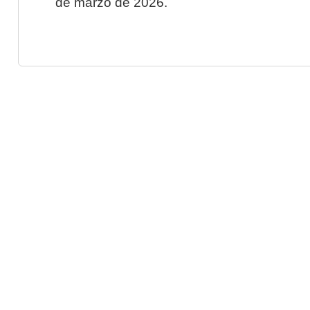
de marzo de 2026.