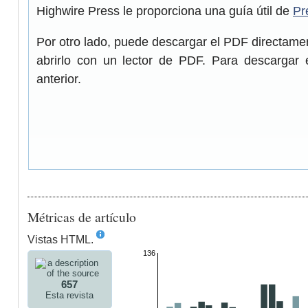
Highwire Press le proporciona una guía útil de
Pr
Por otro lado, puede descargar el PDF directam
abrirlo con un lector de PDF. Para descargar 
anterior.
Métricas de artículo
Vistas HTML.
136
657
Esta revista