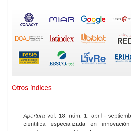
Otros índices
Apertura
vol. 18, núm. 1, abril - septiem
científica especializada en innovaci