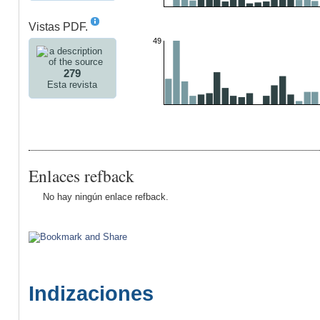
Vistas PDF.
49
279
Esta revista
Enlaces refback
No hay ningún enlace refback.
Indizaciones