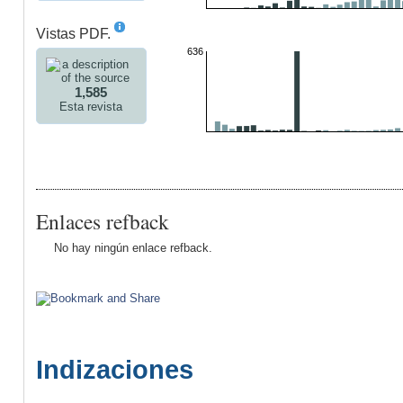
Vistas PDF.
636
1,585
Esta revista
Enlaces refback
No hay ningún enlace refback.
Indizaciones