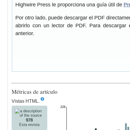
Highwire Press le proporciona una guía útil de
Pr
Por otro lado, puede descargar el PDF directam
abrirlo con un lector de PDF. Para descargar 
anterior.
Métricas de artículo
Vistas HTML.
226
978
Esta revista