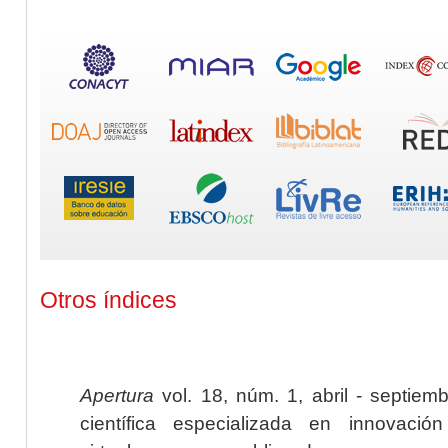
Otros índices
Apertura
vol. 18, núm. 1, abril - septiem
científica especializada en innovaci