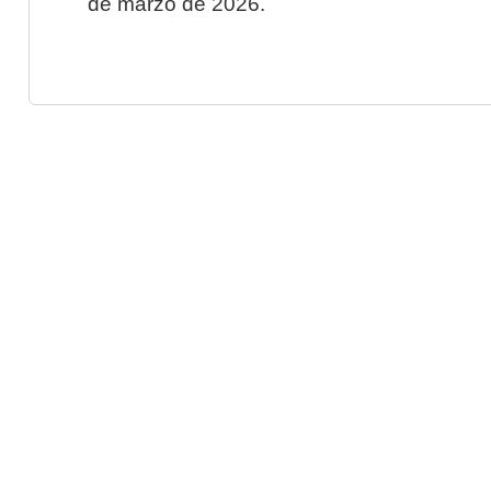
de marzo de 2026.