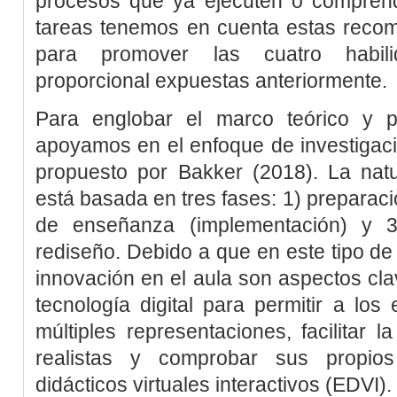
procesos que ya ejecuten o compren
tareas tenemos en cuenta estas rec
para promover las cuatro habil
proporcional expuestas anteriormente.
Para englobar el marco teórico y p
apoyamos en el enfoque de investigac
propuesto por
Bakker (2018
). La nat
está basada en tres fases: 1) preparaci
de enseñanza (implementación) y 3)
rediseño. Debido a que en este tipo de 
innovación en el aula son aspectos cla
tecnología digital para permitir a los 
múltiples representaciones, facilitar l
realistas y comprobar sus propios
didácticos virtuales interactivos (EDVI).