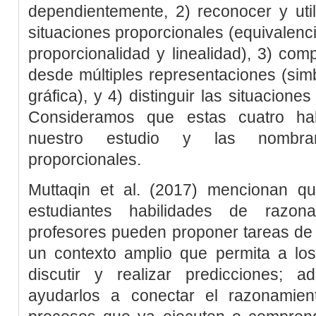
dependientemente, 2) reconocer y util
situaciones proporcionales (equivalenc
proporcionalidad y linealidad), 3) com
desde múltiples representaciones (simbó
gráfica), y 4) distinguir las situaciones
Consideramos que estas cuatro hab
nuestro estudio y las nom
proporcionales
.
Muttaqin
et al
. (2017
) mencionan qu
estudiantes habilidades de razona
profesores pueden proponer tareas de
un contexto amplio que permita a los
discutir y realizar predicciones; 
ayudarlos a conectar el razonamien