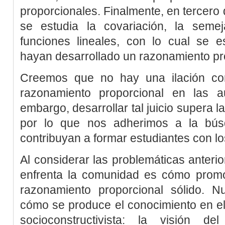
proporcionales. Finalmente, en tercero
se estudia la covariación, la seme
funciones lineales, con lo cual se e
hayan desarrollado un razonamiento pr
Creemos que no hay una ilación co
razonamiento proporcional en las a
embargo, desarrollar tal juicio supera la
por lo que nos adherimos a la bús
contribuyan a formar estudiantes con l
Al considerar las problemáticas anterio
enfrenta la comunidad es cómo promo
razonamiento proporcional sólido. N
cómo se produce el conocimiento en el
socioconstructivista: la visión d