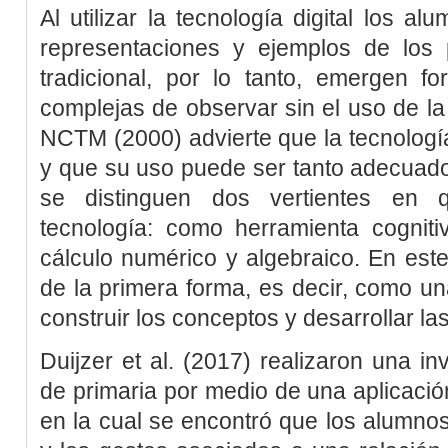
Al utilizar la tecnología digital los 
representaciones y ejemplos de los
tradicional, por lo tanto, emergen 
complejas de observar sin el uso de la 
NCTM (2000)
advierte que la tecnologí
y que su uso puede ser tanto adecuado
se distinguen dos vertientes en
tecnología: como herramienta cognit
cálculo numérico y algebraico. En este
de la primera forma, es decir, como u
construir los conceptos y desarrollar la
Duijzer
et al
. (2017
) realizaron una in
de primaria por medio de una aplicació
en la cual se encontró que los alumnos 