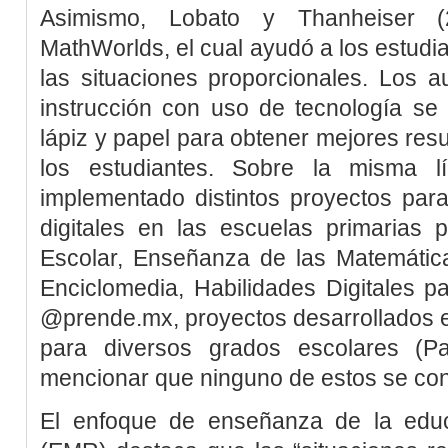
Asimismo,
Lobato y Thanheiser (
MathWorlds, el cual ayudó a los estud
las situaciones proporcionales. Los 
instrucción con uso de tecnología se
lápiz y papel para obtener mejores resu
los estudiantes. Sobre la misma 
implementado distintos proyectos para
digitales en las escuelas primarias 
Escolar, Enseñanza de las Matemátic
Enciclomedia, Habilidades Digitales 
@prende.mx, proyectos desarrollados e
para diversos grados escolares (
Pa
mencionar que ninguno de estos se con
El enfoque de enseñanza de la educ