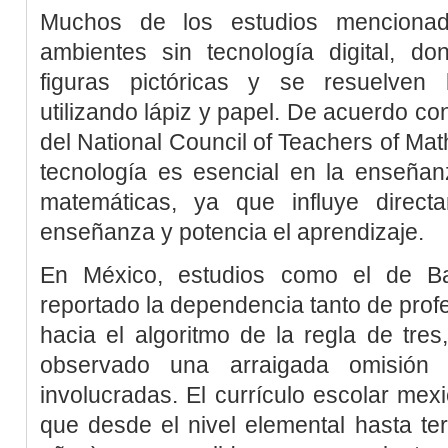
Muchos de los estudios menciona
ambientes sin tecnología digital, d
figuras pictóricas y se resuelven
utilizando lápiz y papel. De acuerdo co
del
National Council of Teachers of M
tecnología es esencial en la enseñan
matemáticas, ya que influye direc
enseñanza y potencia el aprendizaje.
En México, estudios como el de
B
reportado la dependencia tanto de pro
hacia el algoritmo de la regla de tre
observado una arraigada omisión a
involucradas. El currículo escolar mex
que desde el nivel elemental hasta te