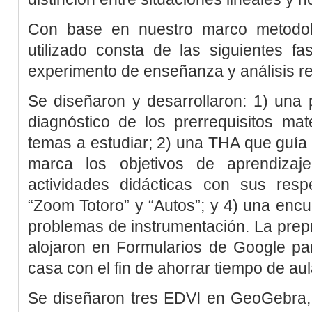
Con base en nuestro marco metodol
utilizado consta de las siguientes fa
experimento de enseñanza y análisis re
Se diseñaron y desarrollaron: 1) una
diagnóstico de los prerrequisitos ma
temas a estudiar; 2) una THA que guía
marca los objetivos de aprendizaj
actividades didácticas con sus resp
“Zoom Totoro” y “Autos”; y 4) una encu
problemas de instrumentación. La prepr
alojaron en Formularios de Google pa
casa con el fin de ahorrar tiempo de aul
Se diseñaron tres EDVI en GeoGebra, 