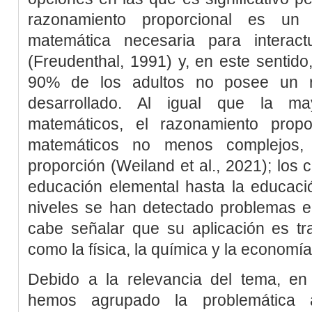
razonamiento proporcional es un
matemática necesaria para interact
(
Freudenthal, 1991
) y, en este sentido
90% de los adultos no posee un ra
desarrollado. Al igual que la m
matemáticos, el razonamiento propo
matemáticos no menos complejo
proporción
(
Weiland
et al
., 2021
); los
educación elemental hasta la educació
niveles se han detectado problemas e
cabe señalar que su aplicación es tra
como la física, la química y la economía
Debido a la relevancia del tema, en
hemos agrupado la problemática 