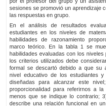
por el profesor del grupo y un asisten
sesiones se promovió un aprendizaje co
las respuestas en grupo.
En el análisis de resultados eval
estudiantes en los niveles de matem
habilidades de razonamiento propor
marco teórico. En la
tabla 1
se muest
habilidades evaluadas con los niveles
los criterios utilizados debe considerar
formal se descartó debido a que su 
nivel educativo de los estudiantes y
diseñadas para alcanzar este nivel;
proporcionalidad para referirnos a la
menos que se indique lo contrario; 3)
describe una relación funcional en un