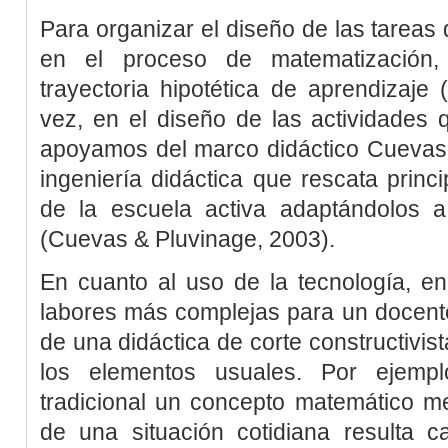
Para organizar el diseño de las tareas 
en el proceso de matematización
trayectoria hipotética de aprendizaje 
vez, en el diseño de las actividades 
apoyamos del marco didáctico Cuevas-
ingeniería didáctica que rescata princi
de la escuela activa adaptándolos 
(
Cuevas & Pluvinage, 2003
).
En cuanto al uso de la tecnología, e
labores más complejas para un docente
de una didáctica de corte constructivist
los elementos usuales. Por ejempl
tradicional un concepto matemático me
de una situación cotidiana resulta c