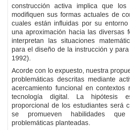
construcción activa implica que los 
modifiquen sus formas actuales de co
cuales están influidas por su entorno s
una aproximación hacia las diversas 
interpretan las situaciones matemátic
para el diseño de la instrucción y par
1992
).
Acorde con lo expuesto, nuestra propue
problemáticas descritas mediante act
acercamiento funcional en contextos 
tecnología digital. La hipótesis
proporcional de los estudiantes será 
se promueven habilidades que 
problemáticas planteadas.