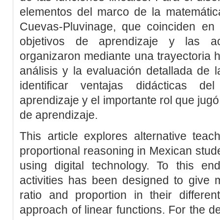
elementos del marco de la matemática 
Cuevas-Pluvinage, que coinciden en 
objetivos de aprendizaje y las ac
organizaron mediante una trayectoria hi
análisis y la evaluación detallada de 
identificar ventajas didácticas de
aprendizaje y el importante rol que jugó
de aprendizaje.
This article explores alternative tea
proportional reasoning in Mexican stude
using digital technology. To this en
activities has been designed to give 
ratio and proportion in their differe
approach of linear functions. For the d