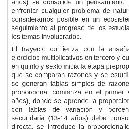
años) se consolide un pensamiento pr
enfrentar cualquier problema de natur
consideramos posible en un ecosis
seguimiento al progreso de los estudi
los temas involucrados.
El trayecto comienza con la enseñ
ejercicios multiplicativos en tercero y c
en quinto y sexto inicia la etapa prepro
que se comparan razones y se estudi
se generan tablas simples de razones
proporcional comienza en el primer
años), donde se aprende la proporcion
con tablas de variación y porce
secundaria (13-14 años) debe consoli
directa, se introduce la proporcional