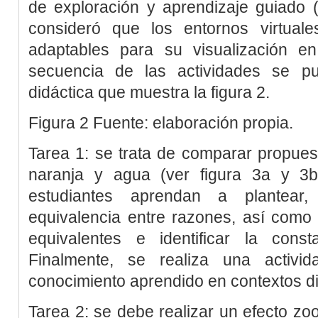
de exploración y aprendizaje guiado 
consideró que los entornos virtual
adaptables para su visualización en 
secuencia de las actividades se p
didáctica que muestra la
figura 2
.
Figura 2
Fuente: elaboración propia.
Tarea 1:
se trata de comparar propue
naranja y agua (ver
figura 3a y 3
estudiantes aprendan a plantear
equivalencia entre razones, así como
equivalentes e identificar la const
Finalmente, se realiza una activid
conocimiento aprendido en contextos di
Tarea 2:
se debe realizar un efecto
zo