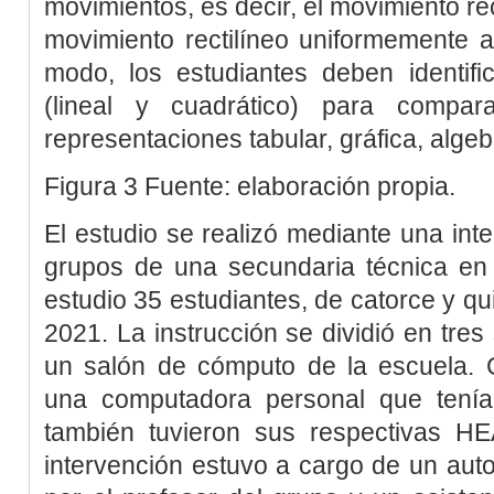
movimientos, es decir, el movimiento re
movimiento rectilíneo uniformemente 
modo, los estudiantes deben identifi
(lineal y cuadrático) para compar
representaciones tabular, gráfica, algeb
Figura 3
Fuente: elaboración propia.
El estudio se realizó mediante una int
grupos de una secundaria técnica en 
estudio 35 estudiantes, de catorce y qu
2021. La instrucción se dividió en tre
un salón de cómputo de la escuela. 
una computadora personal que tenía
también tuvieron sus respectivas H
intervención estuvo a cargo de un auto