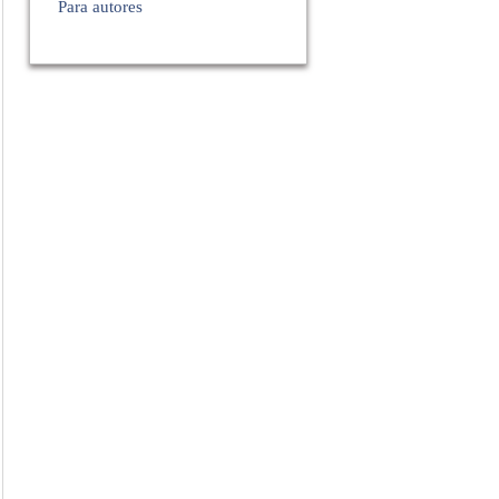
Para autores