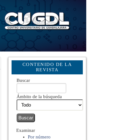
CONTENIDO DE LA
REVISTA
Buscar
Ámbito de la búsqueda
Examinar
Por número