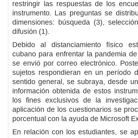
restringir las respuestas de los encu
instrumento. Las preguntas se distri
dimensiones: búsqueda (3), selección 
difusión (1).
Debido al distanciamiento físico es
cubano para enfrentar la pandemia de 
se envió por correo electrónico. Post
sujetos respondieran en un período 
sentido general, se subraya, desde un
información obtenida de estos instru
los fines exclusivos de la investiga
aplicación de los cuestionarios se pro
porcentual con la ayuda de Microsoft Ex
En relación con los estudiantes, se a