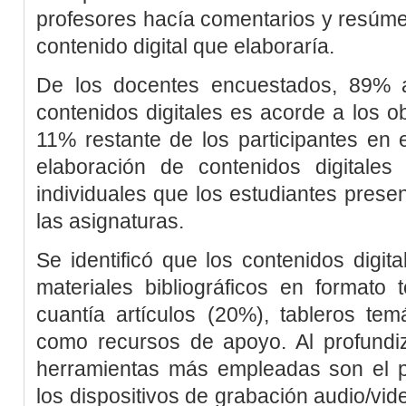
profesores hacía comentarios y resúme
contenido digital que elaboraría.
De los docentes encuestados, 89% a
contenidos digitales es acorde a los ob
11% restante de los participantes en 
elaboración de contenidos digitales
individuales que los estudiantes prese
las asignaturas.
Se identificó que los contenidos digi
materiales bibliográficos en formato
cuantía artículos (20%), tableros te
como recursos de apoyo. Al profundiza
herramientas más empleadas son el p
los dispositivos de grabación audio/vid