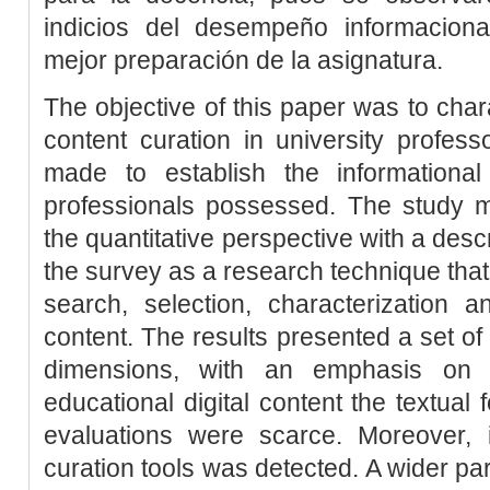
indicios del desempeño informacion
mejor preparación de la asignatura.
The objective of this paper was to chara
content curation in university profes
made to establish the informationa
professionals possessed. The study
the quantitative perspective with a desc
the survey as a research technique that
search, selection, characterization a
content. The results presented a set of 
dimensions, with an emphasis on ch
educational digital content the textual 
evaluations were scarce. Moreover, i
curation tools was detected. A wider par