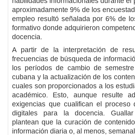
habilidades informacionales durante el 
aproximadamente 9% de los encuestados
empleo resultó señalada por 6% de lo
formativo donde adquirieron competenc
docencia.
A partir de la interpretación de res
frecuencias de búsqueda de informació
los períodos de cambio de semestre
cubana y la actualización de los conten
cuales son proporcionados a los estudi
académico. Esto, aunque resulte ad
exigencias que cualifican el proceso
digitales para la docencia.
Gualla
plantean que la curación de contenid
información diaria o, al menos, semanal