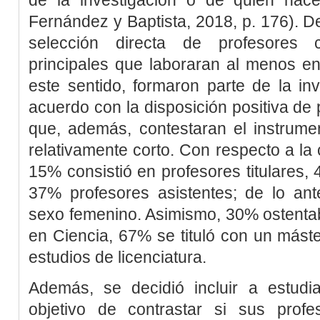
Fernández y Baptista, 2018, p. 176
). D
selección directa de profesores 
principales que laboraran al menos e
este sentido, formaron parte de la in
acuerdo con la disposición positiva de 
que, además, contestaran el instrume
relativamente corto. Con respecto a la
15% consistió en profesores titulares, 
37% profesores asistentes; de lo ant
sexo femenino. Asimismo, 30% ostentaba
en Ciencia, 67% se tituló con un mást
estudios de licenciatura.
Además, se decidió incluir a estudia
objetivo de contrastar si sus prof