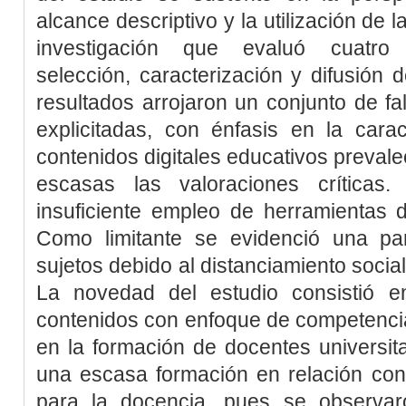
alcance descriptivo y la utilización de
investigación que evaluó cuatro
selección, caracterización y difusión d
resultados arrojaron un conjunto de f
explicitadas, con énfasis en la cara
contenidos digitales educativos prevalec
escasas las valoraciones críticas
insuficiente empleo de herramientas 
Como limitante se evidenció una pa
sujetos debido al distanciamiento socia
La novedad del estudio consistió e
contenidos con enfoque de competencia
en la formación de docentes universit
una escasa formación en relación con
para la docencia, pues se observar