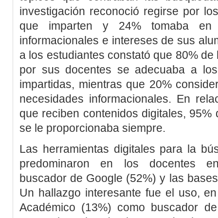
investigación reconoció regirse por los
que imparten y 24% tomaba en c
informacionales e intereses de sus al
a los estudiantes constató que 80% de
por sus docentes se adecuaba a los 
impartidas, mientras que 20% conside
necesidades informacionales. En rela
que reciben contenidos digitales, 95% 
se le proporcionaba siempre.
Las herramientas digitales para la b
predominaron en los docentes enc
buscador de Google (52%) y las bases 
Un hallazgo interesante fue el uso, e
Académico (13%) como buscador de in