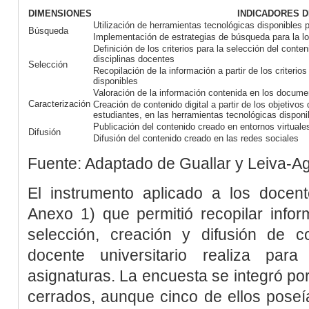
DIMENSIONES
INDICADORES D
Utilización de herramientas tecnológicas disponibles 
Búsqueda
Implementación de estrategias de búsqueda para la lo
Definición de los criterios para la selección del cont
disciplinas docentes
Selección
Recopilación de la información a partir de los criterio
disponibles
Valoración de la información contenida en los documen
Caracterización
Creación de contenido digital a partir de los objetivos 
estudiantes, en las herramientas tecnológicas disponi
Publicación del contenido creado en entornos virtuale
Difusión
Difusión del contenido creado en las redes sociales
Fuente: Adaptado de
Guallar y Leiva-Ag
El instrumento aplicado a los docen
Anexo 1
) que permitió recopilar info
selección, creación y difusión de co
docente universitario realiza para
asignaturas. La encuesta se integró po
cerrados, aunque cinco de ellos poseí