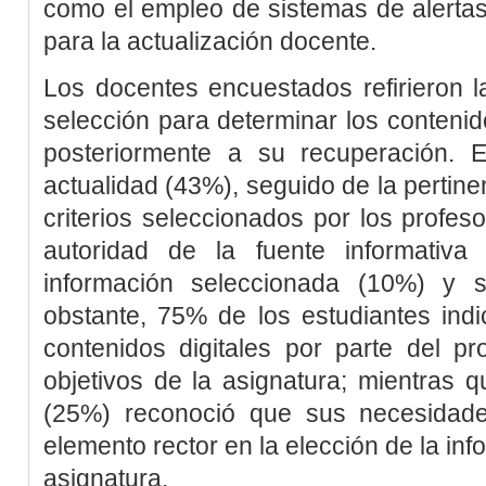
como el empleo de sistemas de alerta
para la actualización docente.
Los docentes encuestados refirieron la
selección para determinar los contenid
posteriormente a su recuperación. El 
actualidad (43%), seguido de la pertine
criterios seleccionados por los profeso
autoridad de la fuente informativa
información seleccionada (10%) y s
obstante, 75% de los estudiantes indi
contenidos digitales por parte del p
objetivos de la asignatura; mientras 
(25%) reconoció que sus necesidade
elemento rector en la elección de la inf
asignatura.