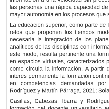
las personas una rápida capacidad de
mayor autonomía en los procesos que so
La educación superior, como parte de 
retos que proponen los tiempos mod
necesaria la integración de los plan
analíticos de las disciplinas con inform
este modo, resulta pertinente una for
en espacios virtuales, caracterizados 
como circula la información. A partir 
interés permanente la formación continu
en competencias demandadas por l
Rodríguez y Martín-Párraga, 2021
;
Sol
Casillas, Cabezas, Ibarra y Rodrígu
formación del docente universitario 