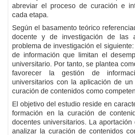
abreviar el proceso de curación e in
cada etapa.
Según el basamento teórico referencia
docente y de investigación de las 
problema de investigación el siguiente: 
de información que limitan el desemp
universitario. Por tanto, se plantea com
favorecer la gestión de informac
universitarios con la aplicación de un
curación de contenidos como competenc
El objetivo del estudio reside en caract
formación en la curación de conten
docentes universitarios. La aportación 
analizar la curación de contenidos c