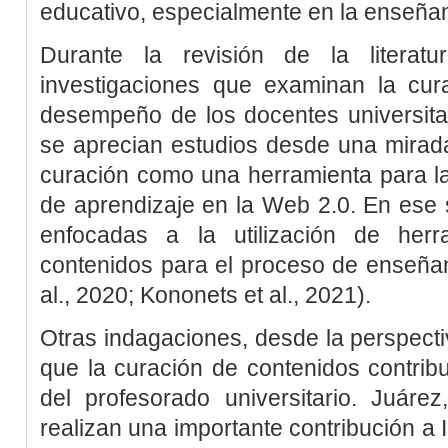
educativo, especialmente en la enseñan
Durante la revisión de la literat
investigaciones que examinan la cur
desempeño de los docentes universitario
se aprecian estudios desde una mirada
curación como una herramienta para la
de aprendizaje en la Web 2.0. En ese 
enfocadas a la utilización de her
contenidos para el proceso de enseña
al
., 2020
;
Kononets
et al
., 2021
).
Otras indagaciones, desde la perspecti
que la curación de contenidos contribu
del profesorado universitario.
Juárez
realizan una importante contribución a 