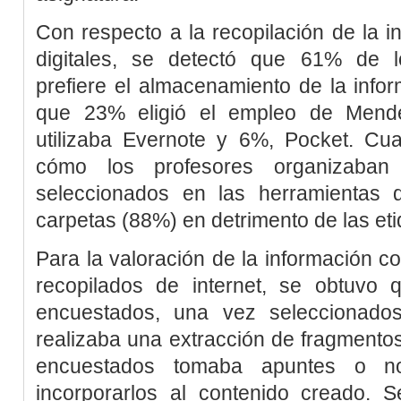
Con respecto a la recopilación de la 
digitales, se detectó que 61% de 
prefiere el almacenamiento de la info
que 23% eligió el empleo de Mende
utilizaba Evernote y 6%, Pocket. C
cómo los profesores organizaban l
seleccionados en las herramientas di
carpetas (88%) en detrimento de las et
Para la valoración de la información 
recopilados de internet, se obtuvo
encuestados, una vez seleccionados 
realizaba una extracción de fragmentos
encuestados tomaba apuntes o no
incorporarlos al contenido creado.