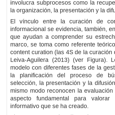
involucra subprocesos como la recupe
la organización, la presentación y la dif
El vínculo entre la curación de co
informacional se evidencia, también, e
que ayudan a comprender su estrecha
marco, se toma como referente teórico
content curation
(las 4S de la curación
Leiva-Aguilera (2013)
(ver
Figura
). 
modelo con diferentes fases de la ges
la planificación del proceso de b
selección, la presentación y la difusión
mismo modo reconocen la evaluación 
aspecto fundamental para valorar 
informativo que se ha creado.