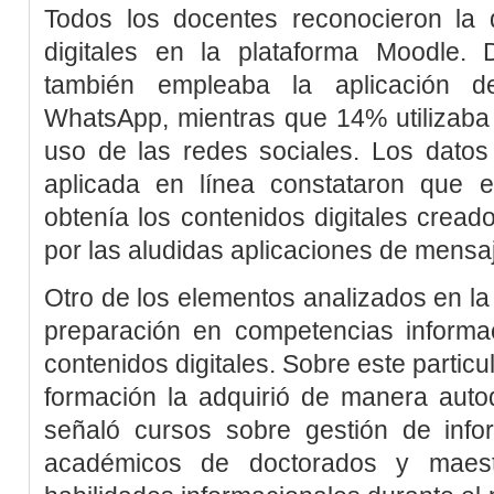
Todos los docentes reconocieron la d
digitales en la plataforma Moodle.
también empleaba la aplicación de
WhatsApp, mientras que 14% utilizaba
uso de las redes sociales. Los datos
aplicada en línea constataron que 
obtenía los contenidos digitales crea
por las aludidas aplicaciones de mensaj
Otro de los elementos analizados en la
preparación en competencias informa
contenidos digitales. Sobre este partic
formación la adquirió de manera auto
señaló cursos sobre gestión de inf
académicos de doctorados y maest