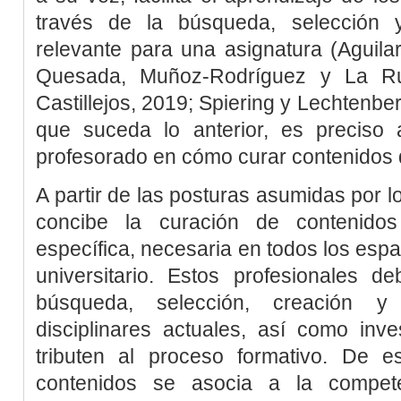
través de la búsqueda, selección y
relevante para una asignatura (
Aguila
Quesada, Muñoz-Rodríguez y La Ru
Castillejos, 2019
;
Spiering y Lechtenbe
que suceda lo anterior, es preciso 
profesorado en cómo curar contenidos d
A partir de las posturas asumidas por 
concibe la curación de contenid
específica, necesaria en todos los espa
universitario. Estos profesionales d
búsqueda, selección, creación y
disciplinares actuales, así como inve
tributen al proceso formativo. De 
contenidos se asocia a la compete