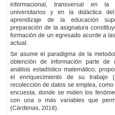
informacional, transversal en l
universitarios y en la didáctica d
aprendizaje de la educación sup
preparación de la asignatura constituy
formación de un egresado acorde a las
actual.
Se asume el paradigma de la metodolo
obtención de información parte de 
análisis estadístico matemático, propo
el enriquecimiento de su trabajo (
recolección de datos se emplea, como t
encuesta, donde se miden los fenóme
con una o más variables que permit
(
Cárdenas, 2018
).