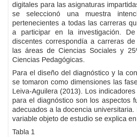
digitales para las asignaturas impartid
se seleccionó una muestra intenc
pertenecientes a todas las carreras qu
a participar en la investigación. 
discentes correspondía a carreras de
las áreas de Ciencias Sociales y 2
Ciencias Pedagógicas.
Para el diseño del diagnóstico y la con
se tomaron como dimensiones las fas
Leiva-Aguilera (2013)
. Los indicadore
para el diagnóstico son los aspectos 
adecuados a la docencia universitaria. 
variable objeto de estudio se explica en
Tabla 1