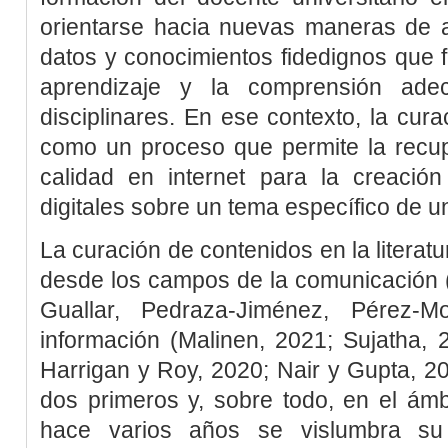
orientarse hacia nuevas maneras de ac
datos y conocimientos fidedignos que fa
aprendizaje y la comprensión ade
disciplinares. En ese contexto, la cu
como un proceso que permite la recup
calidad en internet para la creación
digitales sobre un tema específico de u
La curación de contenidos en la literatu
desde los campos de la comunicación 
Guallar, Pedraza-Jiménez, Pérez-M
información (
Malinen, 2021
;
Sujatha, 
Harrigan y Roy, 2020
;
Nair y Gupta, 2
dos primeros y, sobre todo, en el ám
hace varios años se vislumbra su 