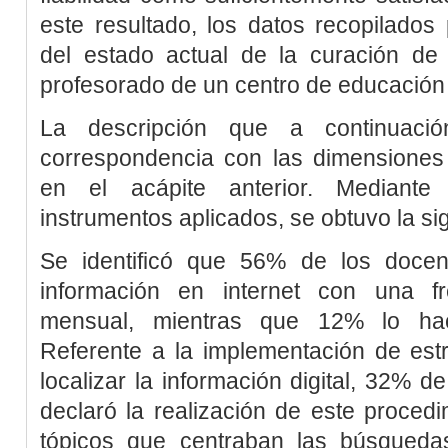
este resultado, los datos recopilado
del estado actual de la curación de 
profesorado de un centro de educación
La descripción que a continuaci
correspondencia con las dimensiones 
en el acápite anterior. Mediante 
instrumentos aplicados, se obtuvo la si
Se identificó que 56% de los doce
información en internet con una f
mensual, mientras que 12% lo ha
Referente a la implementación de est
localizar la información digital, 32% 
declaró la realización de este proced
tópicos que centraban las búsqueda