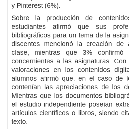
y Pinterest (6%).
Sobre la producción de contenido
estudiantes afirmó que sus profe
bibliográficos para un tema de la asi
discentes mencionó la creación de
clase, mientras que 3% confirmó l
concernientes a las asignaturas. Con 
valoraciones en los contenidos digi
alumnos afirmó que, en el caso de lo
contenían las apreciaciones de los d
Mientras que los documentos bibliogr
el estudio independiente poseían ext
artículos científicos o libros, siendo c
texto.