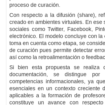
proceso de curación.
Con respecto a la difusión (
share
), re
creado en ambientes virtuales. En ese s
sociales como Twitter, Facebook, Pint
electrónico. El modelo concluye con la
toma en cuenta como etapa, se conside
de curación pues permite detectar erro
así como la retroalimentación o
feedba
Si bien esta propuesta se realiza 
documentación, se distingue por 
competencias informacionales, ya q
esenciales en un contexto creciente 
aplicables a la formación de profesore
constituye un avance con respecto