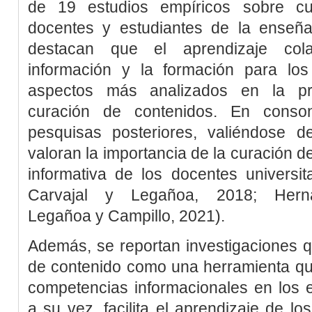
de 19 estudios empíricos sobre cu
docentes y estudiantes de la enseña
destacan que el aprendizaje cola
información y la formación para los
aspectos más analizados en la pro
curación de contenidos. En conson
pesquisas posteriores, valiéndose de 
valoran la importancia de la curación d
informativa de los docentes universita
Carvajal y Legañoa, 2018
;
Hern
Legañoa y Campillo, 2021
).
Además, se reportan investigaciones q
de contenido como una herramienta que
competencias informacionales en los es
a su vez, facilita el aprendizaje de lo