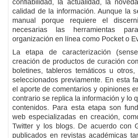
confiabilidad, la actualidad, la nove
calidad de la información. Aunque la se
manual porque requiere el discern
necesarias las herramientas pa
organización en línea como Pocket o Ev
La etapa de caracterización (
sens
creación de productos de curación com
boletines, tableros temáticos u otros,
seleccionados previamente. En esta fa
el aporte de comentarios y opiniones en
contrario se replica la información y l
contenidos. Para esta etapa son fund
web especializadas en creación, como S
Twitter y los blogs. De acuerdo con
publicados en revistas académicas ta