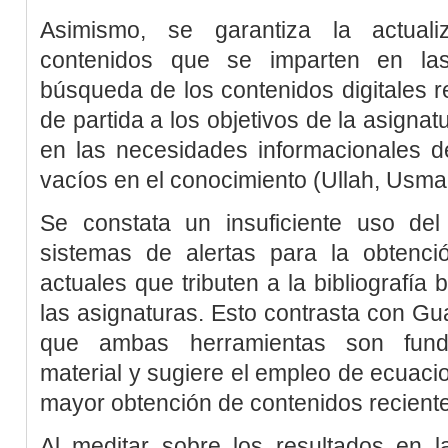
Asimismo, se garantiza la actuali
contenidos que se imparten en las
búsqueda de los contenidos digitales 
de partida a los objetivos de la asigna
en las necesidades informacionales de
vacíos en el conocimiento (
Ullah, Usma
Se constata un insuficiente uso de
sistemas de alertas para la obtenció
actuales que tributen a la bibliografía
las asignaturas. Esto contrasta con
Gua
que ambas herramientas son funda
material y sugiere el empleo de ecuac
mayor obtención de contenidos recient
Al meditar sobre los resultados en 