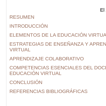
El
RESUMEN
INTRODUCCIÓN
ELEMENTOS DE LA EDUCACIÓN VIRTU
ESTRATEGIAS DE ENSEÑANZA Y APREN
VIRTUAL
APRENDIZAJE COLABORATIVO
COMPETENCIAS ESENCIALES DEL DOC
EDUCACIÓN VIRTUAL
CONCLUSIÓN
REFERENCIAS BIBLIOGRÁFICAS