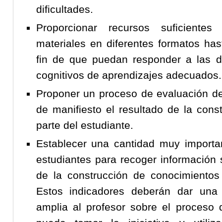
dificultades.
Proporcionar recursos suficiente
materiales en diferentes formatos ha
fin de que puedan responder a las 
cognitivos de aprendizajes adecuados.
Proponer un proceso de evaluación d
de manifiesto el resultado de la cons
parte del estudiante.
Establecer una cantidad muy importa
estudiantes para recoger información 
de la construcción de conocimiento
Estos indicadores deberán dar una 
amplia al profesor sobre el proceso 