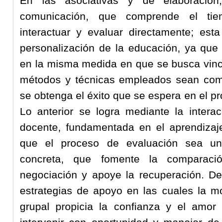
En las asociativas y de elaboració
comunicación, que comprende el tiem
interactuar y evaluar directamente; est
personalización de la educación, ya que 
en la misma medida en que se busca vincu
métodos y técnicas empleados sean comp
se obtenga el éxito que se espera en el p
Lo anterior se logra mediante la interac
docente, fundamentada en el aprendizaje
que el proceso de evaluación sea una
concreta, que fomente la comparación
negociación y apoye la recuperación. De
estrategias de apoyo en las cuales la mot
grupal propicia la confianza y el amo