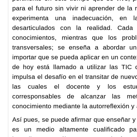
para el futuro sin vivir ni aprender de l
experimenta una inadecuación, en 
desarticulados con la realidad. Cad
conocimientos, mientras que los prob
transversales; se enseña a abordar un
importar que se pueda aplicar en un contex
de hoy está llamado a utilizar las TIC
impulsa el desafío en el transitar de nue
las cuales el docente y los estud
corresponsables de alcanzar las me
conocimiento mediante la autorreflexión y 
Así pues, se puede afirmar que enseñar y 
es un medio altamente cualificado pa