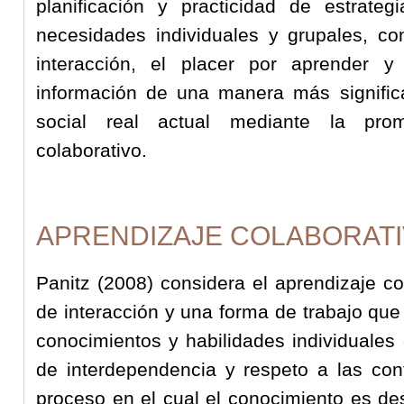
planificación y practicidad de estrat
necesidades individuales y grupales, con
interacción, el placer por aprender y
información de una manera más significa
social real actual mediante la pro
colaborativo.
APRENDIZAJE COLABORAT
Panitz (2008) considera el aprendizaje co
de interacción y una forma de trabajo que 
conocimientos y habilidades individuales
de interdependencia y respeto a las con
proceso en el cual el conocimiento es des