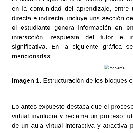
en la comunidad del aprendizaje, entre 
directa e indirecta; incluye una sección de
el estudiante genera información en e
interacción, respuesta del tutor e i
significativa. En la siguiente gráfica s
mencionadas:
Imagen 1.
Estructuración de los bloques en
Lo antes expuesto destaca que el proces
virtual involucra y reclama un proceso tu
de un aula virtual interactiva y atractiva