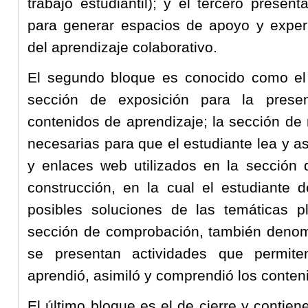
trabajo estudiantil); y el tercero presen
para generar espacios de apoyo y experi
del aprendizaje colaborativo.
El segundo bloque es conocido como el
sección de exposición para la prese
contenidos de aprendizaje; la sección de 
necesarias para que el estudiante lea y a
y enlaces web utilizados en la sección 
construcción, en la cual el estudiante d
posibles soluciones de las temáticas p
sección de comprobación, también denomi
se presentan actividades que permite
aprendió, asimiló y comprendió los conten
El último bloque es el de cierre y contie