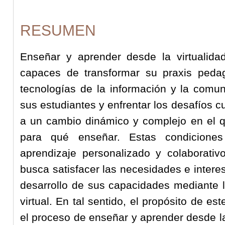
RESUMEN
Enseñar y aprender desde la virtualida
capaces de transformar su praxis pedag
tecnologías de la información y la comun
sus estudiantes y enfrentar los desafíos cu
a un cambio dinámico y complejo en el 
para qué enseñar. Estas condicione
aprendizaje personalizado y colaborati
busca satisfacer las necesidades e intere
desarrollo de sus capacidades mediante l
virtual. En tal sentido, el propósito de es
el proceso de enseñar y aprender desde la