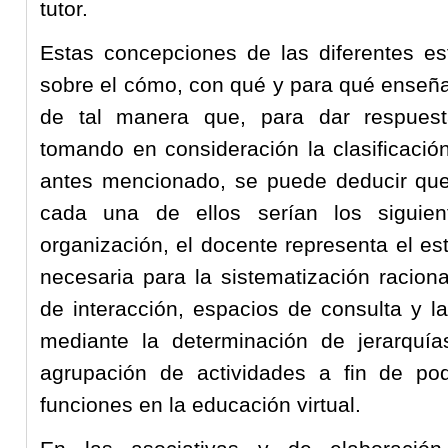
tutor.
Estas concepciones de las diferentes est
sobre el cómo, con qué y para qué enseñar
de tal manera que, para dar respuest
tomando en consideración la clasificación
antes mencionado, se puede deducir que 
cada una de ellos serían los siguien
organización, el docente representa el es
necesaria para la sistematización raciona
de interacción, espacios de consulta y la
mediante la determinación de jerarquías
agrupación de actividades a fin de pode
funciones en la educación virtual.