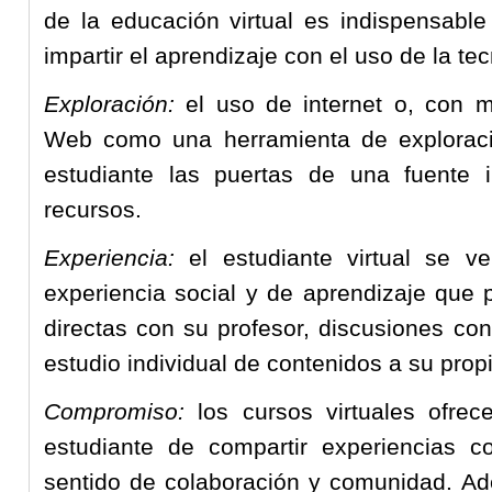
de la educación virtual es indispensabl
impartir el aprendizaje con el uso de la te
Exploración:
el uso de internet o, con m
Web como una herramienta de exploració
estudiante las puertas de una fuente 
recursos.
Experiencia:
el estudiante virtual se v
experiencia social y de aprendizaje que 
directas con su profesor, discusiones c
estudio individual de contenidos a su propi
Compromiso:
los cursos virtuales ofrec
estudiante de compartir experiencias co
sentido de colaboración y comunidad. Ade