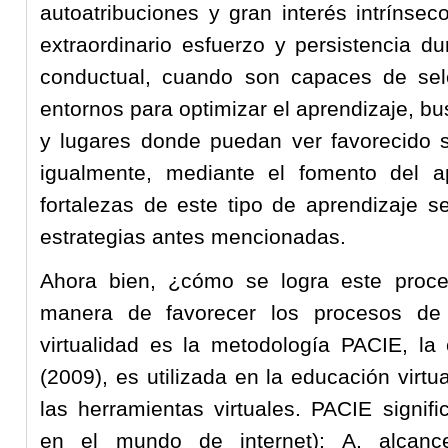
autoatribuciones y gran interés intrínse
extraordinario esfuerzo y persistencia du
conductual, cuando son capaces de selec
entornos para optimizar el aprendizaje, b
y lugares donde puedan ver favorecido su
igualmente, mediante el fomento del ap
fortalezas de este tipo de aprendizaje s
estrategias antes mencionadas.
Ahora bien, ¿cómo se logra este proce
manera de favorecer los procesos de
virtualidad es la metodología PACIE, la
(2009), es utilizada en la educación virtu
las herramientas virtuales. PACIE signific
en el mundo de internet); A, alcanc