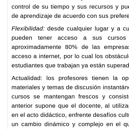
control de su tiempo y sus recursos y p
de aprendizaje de acuerdo con sus prefer
Flexibilidad:
desde cualquier lugar y a cu
pueden tener acceso a sus cursos 
aproximadamente 80% de las empresas
acceso a internet, por lo cual los obstác
estudiantes que trabajan ya están supera
Actualidad: los profesores tienen la op
materiales y temas de discusión instantá
cursos se mantengan frescos y consist
anterior supone que el docente, al utili
en el acto didáctico, enfrente desafíos cul
un cambio dinámico y complejo en el q