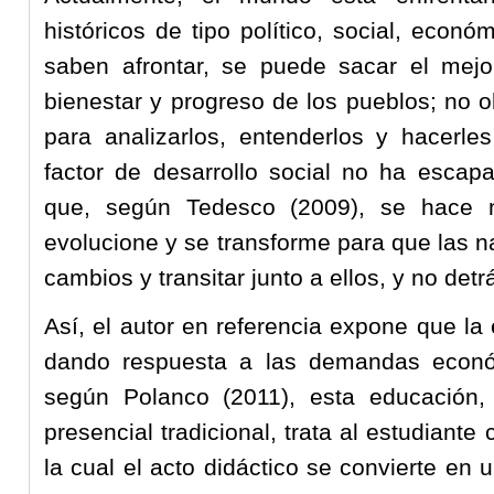
históricos de tipo político, social, econó
saben afrontar, se puede sacar el mejo
bienestar y progreso de los pueblos; no o
para analizarlos, entenderlos y hacerle
factor de desarrollo social no ha escap
que, según Tedesco (2009), se hace n
evolucione y se transforme para que las 
cambios y transitar junto a ellos, y no detr
Así, el autor en referencia expone que la
dando respuesta a las demandas económ
según Polanco (2011), esta educación,
presencial tradicional, trata al estudian
la cual el acto didáctico se convierte en u