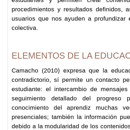
procedimientos y resultados definidos, 
usuarios que nos ayuden a profundizar 
colectiva.
ELEMENTOS DE LA EDUCAC
Camacho (2010) expresa que la educaci
contradictorio, sí permite un contacto pe
estudiante: el intercambio de mensajes 
seguimiento detallado del progreso p
conocimiento del aprendiz muchas v
presenciales; también la información pu
debido a la modularidad de los contenidos