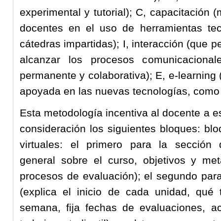
experimental y tutorial); C, capacitación
docentes en el uso de herramientas tec
cátedras impartidas); I, interacción (que p
alcanzar los procesos comunicacionale
permanente y colaborativa); E, e-learning (f
apoyada en las nuevas tecnologías, como 
Esta metodología incentiva al docente a e
consideración los siguientes bloques: blo
virtuales: el primero para la sección 
general sobre el curso, objetivos y met
procesos de evaluación); el segundo par
(explica el inicio de cada unidad, qué 
semana, fija fechas de evaluaciones, ac