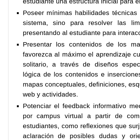
estudiante una estructura inicial para el
Poseer mínimas habilidades técnicas n
sistema, sino para resolver las li
presentando al estudiante para interacc
Presentar los contenidos de los ma
favorezca al máximo el aprendizaje cu
solitario, a través de diseños espe
lógica de los contenidos e insercione
mapas conceptuales, definiciones, esq
web y actividades.
Potenciar el feedback informativo m
por campus virtual a partir de com
estudiantes, como reflexiones que surj
aclaración de posibles dudas y ori