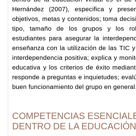
Hernández (2007), especifica y presen
objetivos, metas y contenidos; toma decis
tipo, tamaño de los grupos y los r
estudiantes para asegurar la interdepen
enseñanza con la utilización de las TIC y
interdependencia positiva; explica y moni
educativa y los criterios de éxito median
responde a preguntas e inquietudes; evalú
buen funcionamiento del grupo en general
COMPETENCIAS ESENCIAL
DENTRO DE LA EDUCACIÓN