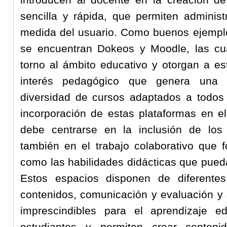
sencilla y rápida, que permiten administ
medida del usuario. Como buenos ejemplo
se encuentran Dokeos y Moodle, las cu
torno al ámbito educativo y otorgan a es
interés pedagógico que genera una 
diversidad de cursos adaptados a todos 
incorporación de estas plataformas en e
debe centrarse en la inclusión de los 
también en el trabajo colaborativo que 
como las habilidades didácticas que pued
Estos espacios disponen de diferentes
contenidos, comunicación y evaluación y 
imprescindibles para el aprendizaje e
estudiantes y permiten crear conteni