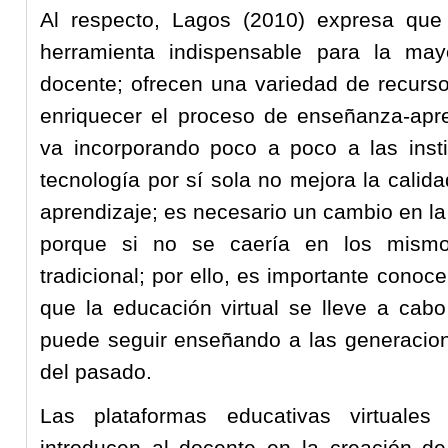
Al respecto, Lagos (2010) expresa que
herramienta indispensable para la may
docente; ofrecen una variedad de recursos
enriquecer el proceso de enseñanza-apre
va incorporando poco a poco a las insti
tecnología por sí sola no mejora la cali
aprendizaje; es necesario un cambio en l
porque si no se caería en los mismo
tradicional; por ello, es importante cono
que la educación virtual se lleve a cabo
puede seguir enseñando a las generacion
del pasado.
Las plataformas educativas virtuale
introducen al docente en la creación de