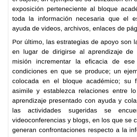
exposición perteneciente al bloque acad
toda la información necesaria que el 
ayuda de videos, archivos, enlaces de pág
Por último, las estrategias de apoyo son l
en lugar de dirigirse al aprendizaje de
misión incrementar la eficacia de ese
condiciones en que se produce; un ejem
colocada en el bloque académico; su f
asimile y establezca relaciones entre 
aprendizaje presentado con ayuda y cola
las actividades sugeridas se encuen
videoconferencias y blogs, en los que se 
generan confrontaciones respecto a la in