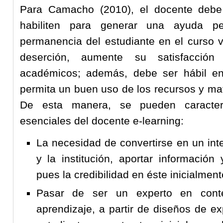
Para Camacho (2010), el docente debe
habiliten para generar una ayuda p
permanencia del estudiante en el curso vi
deserción, aumente su satisfacción
académicos; además, debe ser hábil en
permita un buen uso de los recursos y mat
De esta manera, se pueden caracter
esenciales del docente e-learning:
La necesidad de convertirse en un inte
y la institución, aportar información
pues la credibilidad en éste inicialment
Pasar de ser un experto en cont
aprendizaje, a partir de diseños de ex