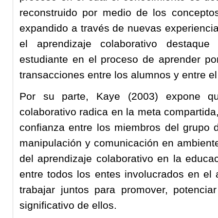
reconstruido por medio de los concepto
expandido a través de nuevas experiencia
el aprendizaje colaborativo destaque 
estudiante en el proceso de aprender po
transacciones entre los alumnos y entre el
Por su parte, Kaye (2003) expone que
colaborativo radica en la meta compartida
confianza entre los miembros del grupo d
manipulación y comunicación en ambientes
del aprendizaje colaborativo en la educac
entre todos los entes involucrados en el 
trabajar juntos para promover, potencia
significativo de ellos.