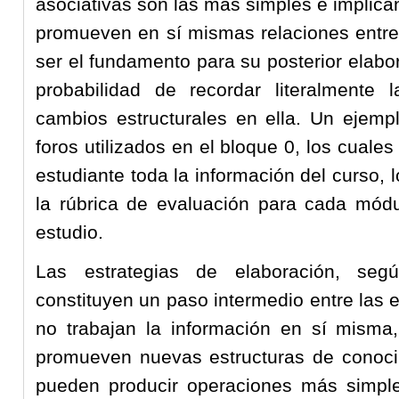
asociativas son las más simples e implic
promueven en sí mismas relaciones entre
ser el fundamento para su posterior elabo
probabilidad de recordar literalmente l
cambios estructurales en ella. Un ejempl
foros utilizados en el bloque 0, los cuale
estudiante toda la información del curso, l
la rúbrica de evaluación para cada módu
estudio.
Las estrategias de elaboración, segú
constituyen un paso intermedio entre las 
no trabajan la información en sí misma,
promueven nuevas estructuras de conocim
pueden producir operaciones más simpl