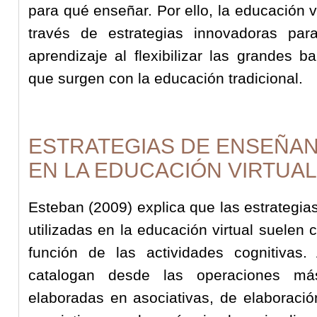
para qué enseñar. Por ello, la educación 
través de estrategias innovadoras par
aprendizaje al flexibilizar las grandes b
que surgen con la educación tradicional.
ESTRATEGIAS DE ENSEÑAN
EN LA EDUCACIÓN VIRTUA
Esteban (2009) explica que las estrategi
utilizadas en la educación virtual suelen c
función de las actividades cognitivas. 
catalogan desde las operaciones m
elaboradas en asociativas, de elaboració