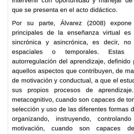
intervenir con oportunidad y manejar de
que se presenta en el acto didáctico.
Por su parte, Álvarez (2008) expon
principales de la enseñanza virtual es 
sincrónica y asincrónica, es decir, no 
espaciales o temporales. Estas c
autorregulación del aprendizaje, defini
aquellos aspectos que contribuyen, de ma
de motivación y conductual, a que el estu
sus propios procesos de aprendizaje.
metacognitivo, cuando son capaces de tom
selección y uso de las diferentes formas 
organizando, instruyendo, controla
motivación, cuando son capaces de 