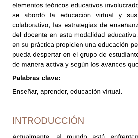
elementos teóricos educativos involucrado
se abordó la educación virtual y sus
colaborativo, las estrategias de enseñan
del docente en esta modalidad educativa
en su práctica propicien una educación p
pueda despertar en el grupo de estudiant
de manera activa y según los avances que
Palabras clave:
Enseñar, aprender, educación virtual.
INTRODUCCIÓN
Actualmente, el mundo está enfrent