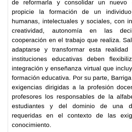
de reformarla y consolidar un nuevo 
propicie la formación de un individu
humanas, intelectuales y sociales, con i
creatividad, autonomía en las deci
cooperación en el trabajo que realiza. Sa
adaptarse y transformar esta realidad
instituciones educativas deben flexibil
integración y enseñanza virtual que inclu
formación educativa. Por su parte, Barrig
exigencias dirigidas a la profesión do
profesores los responsables de la alfab
estudiantes y del dominio de una d
requeridas en el contexto de las exi
conocimiento.