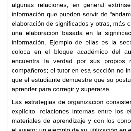
algunas relaciones, en general extríns
información que pueden servir de "andami
elaboración de significados y otras, más
una elaboración basada en la significa
información. Ejemplo de ellas es la sec
coloca en el bloque académico del aula 
encuentra la verdad por sus propios
compañeros; el tutor en esa sección no in
que el estudiante demuestre que su postur
aprender para corregir y superarse.
Las estrategias de organización consist
explícito, relaciones internas entre lo
materiales de aprendizaje y con los con
el sujeto; un ejemplo de su utilización en e