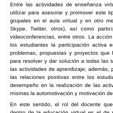
Entre las actividades de enseñanza vir
utilizar para asesorar y promover este t
grupales en el aula virtual y en otro m
Skype, Twitter, otros), así como partic
videoconferencias, entre otros. La acció
los estudiantes la participación activa 
problemas, propuestas y proyectos que 
para resolver y dar solución a todas las 
las actividades de aprendizaje; además, p
las relaciones positivas entre los estud
desempeño en la realización de las acti
mismas la automotivación y motivación del
En este sentido, el rol del docente qu
dentro de la educación virtual es el de