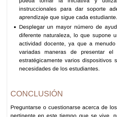
pueda tomar la iniciativa y utiliz
instruccionales para dar soporte 
aprendizaje que sigue cada estudiante
Desplegar un mayor número de ayud
diferente naturaleza, lo que supone
actividad docente, ya que a menudo 
variadas maneras de presentar el 
estratégicamente varios dispositivos 
necesidades de los estudiantes.
CONCLUSIÓN
Preguntarse o cuestionarse acerca de los
pertinente en este tiempo que se vive, 