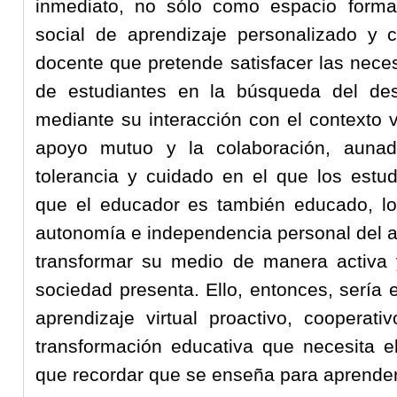
inmediato, no sólo como espacio forma
social de aprendizaje personalizado y c
docente que pretende satisfacer las nece
de estudiantes en la búsqueda del des
mediante su interacción con el contexto vi
apoyo mutuo y la colaboración, aunad
tolerancia y cuidado en el que los estu
que el educador es también educado, l
autonomía e independencia personal del a
transformar su medio de manera activa
sociedad presenta. Ello, entonces, sería 
aprendizaje virtual proactivo, cooperat
transformación educativa que necesita el
que recordar que se enseña para aprender