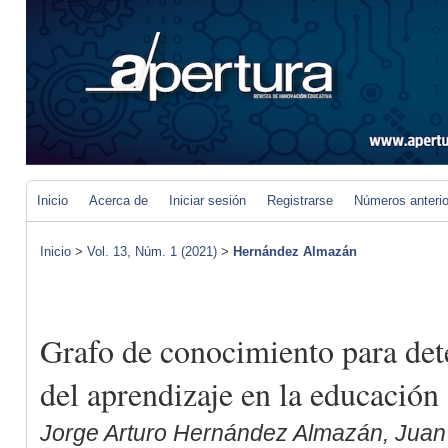
Inicio
Acerca de
Iniciar sesión
Registrarse
Números anteri
Inicio
>
Vol. 13, Núm. 1 (2021)
>
Hernández Almazán
Grafo de conocimiento para det
del aprendizaje en la educación
Jorge Arturo Hernández Almazán, Juan