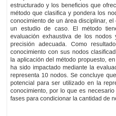
estructurado y los beneficios que ofre
método que clasifica y pondera los no
conocimiento de un área disciplinar, el
un estudio de caso. El método tien
evaluación exhaustiva de los nodos
precisión adecuada. Como resultad
conocimiento con sus nodos clasifica
la aplicación del método propuesto, e
ha sido impactado mediante la evalua
representa 10 nodos. Se concluye que
potencial para ser utilizado en la repr
conocimiento, por lo que es necesario 
fases para condicionar la cantidad de n