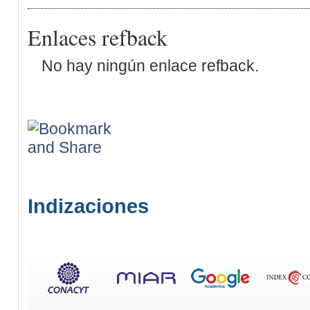
Enlaces refback
No hay ningún enlace refback.
Indizaciones