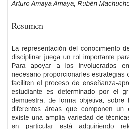
Arturo Amaya Amaya, Rubén Machuch
Resumen
La representación del conocimiento d
disciplinar juega un rol importante par
Para apoyar a los involucrados en
necesario proporcionarles estrategias
faciliten el proceso de enseñanza-apr
estudiante es determinado por el g
demuestra, de forma objetiva, sobre 
diferentes áreas que componen un c
existe una amplia variedad de técnica
en particular está adquiriendo re