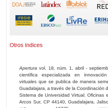
Otros índices
Apertura
vol. 18, núm. 1, abril - septiem
científica especializada en innovaci
virtuales que se publica de manera seme
Guadalajara, a través de la Coordinación 
Sistema de Universidad Virtual. Oficinas 
Arcos Sur, CP 44140, Guadalajara, Jalisc