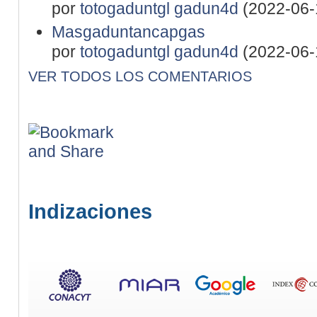
por
totogaduntgl gadun4d
(2022-06-
Masgaduntancapgas
por
totogaduntgl gadun4d
(2022-06-
VER TODOS LOS COMENTARIOS
Indizaciones