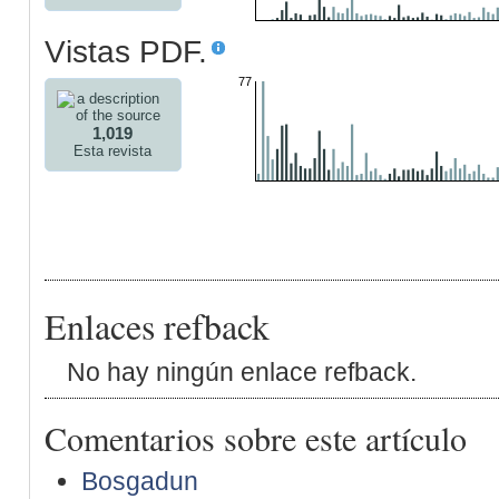
Vistas PDF.
77
1,019
Esta revista
Enlaces refback
No hay ningún enlace refback.
Comentarios sobre este artículo
Bosgadun