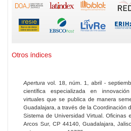
Otros índices
Apertura
vol. 18, núm. 1, abril - septiem
científica especializada en innovaci
virtuales que se publica de manera seme
Guadalajara, a través de la Coordinación 
Sistema de Universidad Virtual. Oficinas 
Arcos Sur, CP 44140, Guadalajara, Jalisc