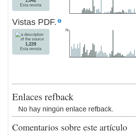
1,042
Esta revista
Vistas PDF.
76
1,229
Esta revista
Enlaces refback
No hay ningún enlace refback.
Comentarios sobre este artículo