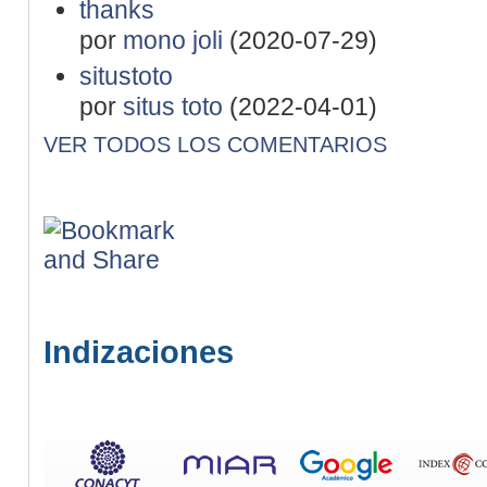
thanks
por
mono joli
(2020-07-29)
situstoto
por
situs toto
(2022-04-01)
VER TODOS LOS COMENTARIOS
Indizaciones