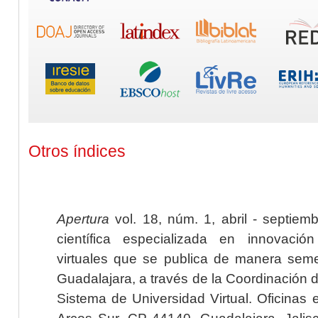
Otros índices
Apertura
vol. 18, núm. 1, abril - septiem
científica especializada en innovaci
virtuales que se publica de manera seme
Guadalajara, a través de la Coordinación 
Sistema de Universidad Virtual. Oficinas 