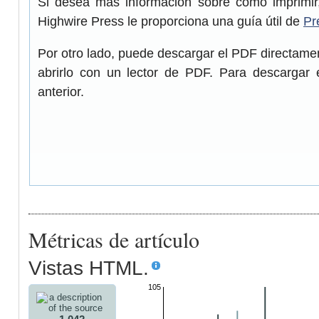
Si desea más información sobre cómo imprimir,
Highwire Press le proporciona una guía útil de
Pr
Por otro lado, puede descargar el PDF directam
abrirlo con un lector de PDF. Para descargar 
anterior.
Métricas de artículo
Vistas HTML.
105