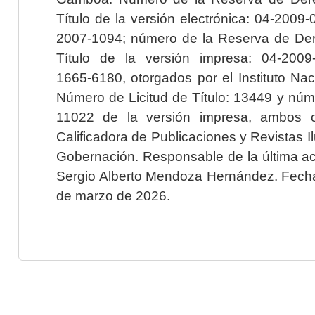
Título de la versión electrónica: 04-200
2007-1094; número de la Reserva de Der
Título de la versión impresa: 04-200
1665-6180, otorgados por el Instituto Nac
Número de Licitud de Título: 13449 y núme
11022 de la versión impresa, ambos o
Calificadora de Publicaciones y Revistas I
Gobernación. Responsable de la última ac
Sergio Alberto Mendoza Hernández. Fecha 
de marzo de 2026.