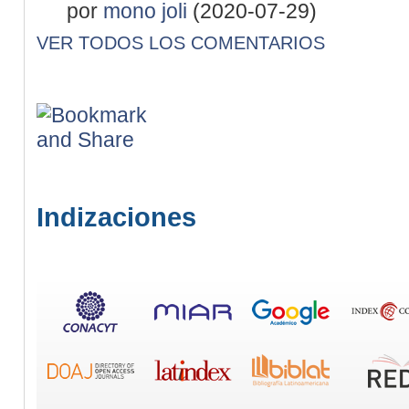
por
mono joli
(2020-07-29)
VER TODOS LOS COMENTARIOS
Indizaciones