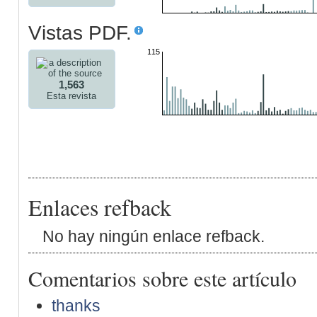
Vistas PDF.
115
1,563
Esta revista
Enlaces refback
No hay ningún enlace refback.
Comentarios sobre este artículo
thanks